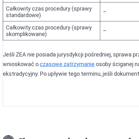
Całkowity czas procedury (sprawy
–
standardowe)
Całkowity czas procedury (sprawy
–
skomplikowane)
Jeśli ZEA nie posiada jurysdykcji pośredniej, sprawa 
wnioskować o
czasowe zatrzymanie
osoby ściganej n
ekstradycyjny. Po upływie tego terminu, jeśli dokume