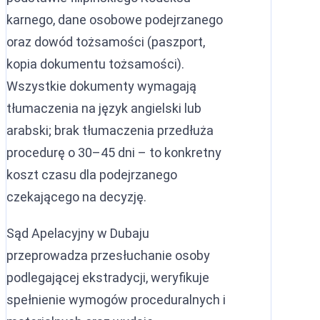
karnego, dane osobowe podejrzanego
oraz dowód tożsamości (paszport,
kopia dokumentu tożsamości).
Wszystkie dokumenty wymagają
tłumaczenia na język angielski lub
arabski; brak tłumaczenia przedłuża
procedurę o 30–45 dni – to konkretny
koszt czasu dla podejrzanego
czekającego na decyzję.
Sąd Apelacyjny w Dubaju
przeprowadza przesłuchanie osoby
podlegającej ekstradycji, weryfikuje
spełnienie wymogów proceduralnych i