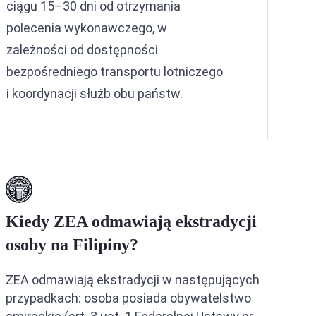
ciągu 15–30 dni od otrzymania
polecenia wykonawczego, w
zależności od dostępności
bezpośredniego transportu lotniczego
i koordynacji służb obu państw.
Kiedy ZEA odmawiają ekstradycji
osoby na Filipiny?
ZEA odmawiają ekstradycji w następujących
przypadkach: osoba posiada obywatelstwo