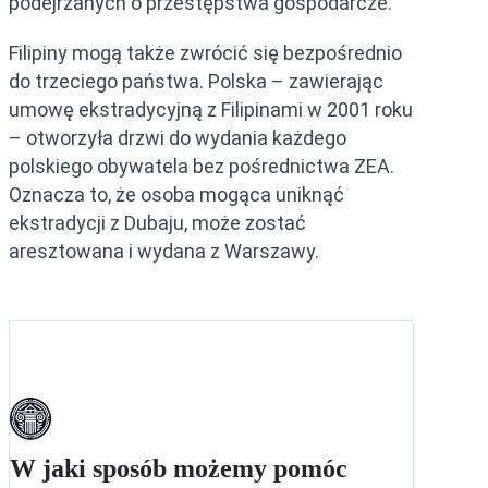
podejrzanych o przestępstwa gospodarcze.
Filipiny mogą także zwrócić się bezpośrednio
do trzeciego państwa. Polska – zawierając
umowę ekstradycyjną z Filipinami w 2001 roku
– otworzyła drzwi do wydania każdego
polskiego obywatela bez pośrednictwa ZEA.
Oznacza to, że osoba mogąca uniknąć
ekstradycji z Dubaju, może zostać
aresztowana i wydana z Warszawy.
W jaki sposób możemy pomóc