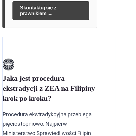
Skontaktuj się z
prawnikiem →
Jaka jest procedura
ekstradycji z ZEA na Filipiny
krok po kroku?
Procedura ekstradykcyjna przebiega
pięciostopniowo. Najpierw
Ministerstwo Sprawiedliwości Filipin