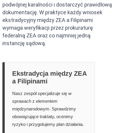
podwójnej karalności i dostarczyć prawidłową
dokumentację. W praktyce każdy wniosek
ekstradycyjny między ZEA a Filipinami
wymaga weryfikacji przez prokuraturę
federalną ZEA oraz co najmniej jedną
instancję sądową.
Ekstradycja między ZEA
a Filipinami
Nasz zespół specjalizuje się w
sprawach z elementem
międzynarodowym. Sprawdzimy
obowiązujące traktaty, ocenimy
ryzyko i przygotujemy plan działania.