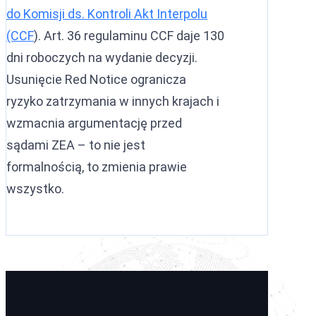
do Komisji ds. Kontroli Akt Interpolu
(CCF
). Art. 36 regulaminu CCF daje 130
dni roboczych na wydanie decyzji.
Usunięcie Red Notice ogranicza
ryzyko zatrzymania w innych krajach i
wzmacnia argumentację przed
sądami ZEA – to nie jest
formalnością, to zmienia prawie
wszystko.