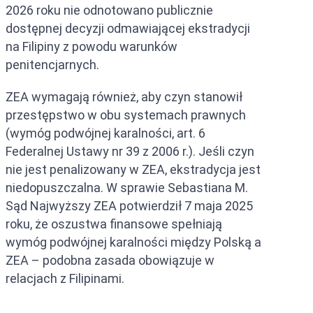
2026 roku nie odnotowano publicznie
dostępnej decyzji odmawiającej ekstradycji
na Filipiny z powodu warunków
penitencjarnych.
ZEA wymagają również, aby czyn stanowił
przestępstwo w obu systemach prawnych
(wymóg podwójnej karalności, art. 6
Federalnej Ustawy nr 39 z 2006 r.). Jeśli czyn
nie jest penalizowany w ZEA, ekstradycja jest
niedopuszczalna. W sprawie Sebastiana M.
Sąd Najwyższy ZEA potwierdził 7 maja 2025
roku, że oszustwa finansowe spełniają
wymóg podwójnej karalności między Polską a
ZEA – podobna zasada obowiązuje w
relacjach z Filipinami.