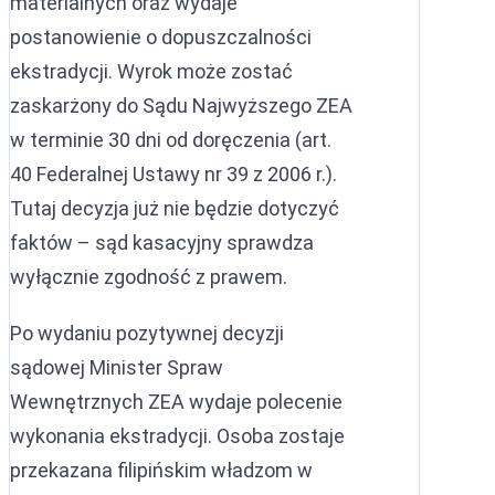
materialnych oraz wydaje
postanowienie o dopuszczalności
ekstradycji. Wyrok może zostać
zaskarżony do Sądu Najwyższego ZEA
w terminie 30 dni od doręczenia (art.
40 Federalnej Ustawy nr 39 z 2006 r.).
Tutaj decyzja już nie będzie dotyczyć
faktów – sąd kasacyjny sprawdza
wyłącznie zgodność z prawem.
Po wydaniu pozytywnej decyzji
sądowej Minister Spraw
Wewnętrznych ZEA wydaje polecenie
wykonania ekstradycji. Osoba zostaje
przekazana filipińskim władzom w