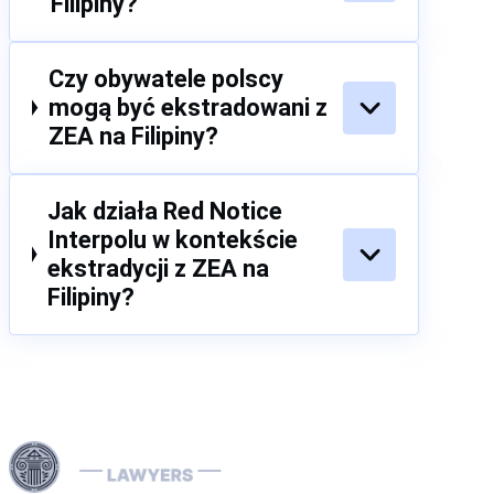
Filipiny?
Czy obywatele polscy
mogą być ekstradowani z
ZEA na Filipiny?
Jak działa Red Notice
Interpolu w kontekście
ekstradycji z ZEA na
Filipiny?