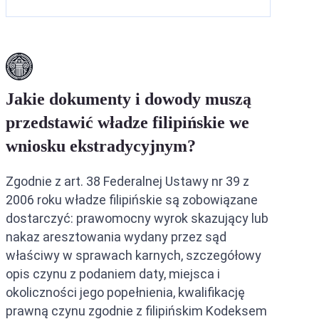
Jakie dokumenty i dowody muszą
przedstawić władze filipińskie we
wniosku ekstradycyjnym?
Zgodnie z art. 38 Federalnej Ustawy nr 39 z
2006 roku władze filipińskie są zobowiązane
dostarczyć: prawomocny wyrok skazujący lub
nakaz aresztowania wydany przez sąd
właściwy w sprawach karnych, szczegółowy
opis czynu z podaniem daty, miejsca i
okoliczności jego popełnienia, kwalifikację
prawną czynu zgodnie z filipińskim Kodeksem