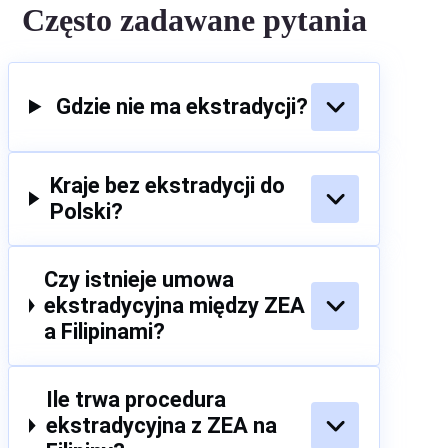
Często zadawane pytania
Gdzie nie ma ekstradycji?
Kraje bez ekstradycji do
Polski?
Czy istnieje umowa
ekstradycyjna między ZEA
a Filipinami?
Ile trwa procedura
ekstradycyjna z ZEA na