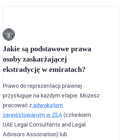
Jakie są podstawowe prawa
osoby zaskarżającej
ekstradycję w emiratach?
Prawo do reprezentacji prawnej
przysługuje na każdym etapie. Możesz
pracować z
adwokatem
zarejestowanym w ZEA
(członkiem
UAE Legal Consultants and Legal
Advisors Association) lub