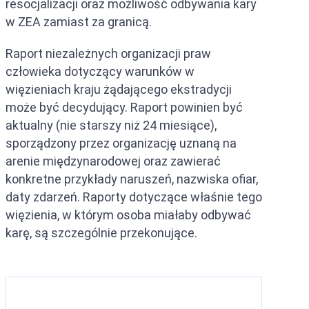
resocjalizacji oraz możliwość odbywania kary
w ZEA zamiast za granicą.
Raport niezależnych organizacji praw
człowieka dotyczący warunków w
więzieniach kraju żądającego ekstradycji
może być decydujący. Raport powinien być
aktualny (nie starszy niż 24 miesiące),
sporządzony przez organizację uznaną na
arenie międzynarodowej oraz zawierać
konkretne przykłady naruszeń, nazwiska ofiar,
daty zdarzeń. Raporty dotyczące właśnie tego
więzienia, w którym osoba miałaby odbywać
karę, są szczególnie przekonujące.