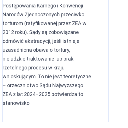
Postępowania Karnego i Konwencji
Narodów Zjednoczonych przeciwko
torturom (ratyfikowanej przez ZEA w
2012 roku). Sądy są zobowiązane
odmówić ekstradycji, jeśli istnieje
uzasadniona obawa o tortury,
nieludzkie traktowanie lub brak
rzetelnego procesu w kraju
wnioskującym. To nie jest teoretyczne
– orzecznictwo Sądu Najwyższego
ZEA z lat 2024–2025 potwierdza to
stanowisko.