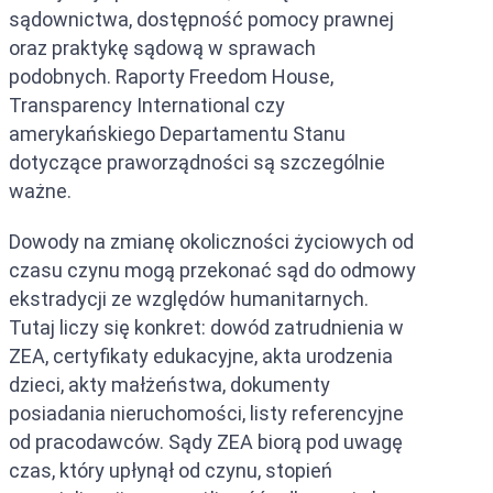
sądownictwa, dostępność pomocy prawnej
oraz praktykę sądową w sprawach
podobnych. Raporty Freedom House,
Transparency International czy
amerykańskiego Departamentu Stanu
dotyczące praworządności są szczególnie
ważne.
Dowody na zmianę okoliczności życiowych od
czasu czynu mogą przekonać sąd do odmowy
ekstradycji ze względów humanitarnych.
Tutaj liczy się konkret: dowód zatrudnienia w
ZEA, certyfikaty edukacyjne, akta urodzenia
dzieci, akty małżeństwa, dokumenty
posiadania nieruchomości, listy referencyjne
od pracodawców. Sądy ZEA biorą pod uwagę
czas, który upłynął od czynu, stopień