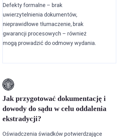
Defekty formalne – brak
uwierzytelnienia dokumentów,
nieprawidłowe tłumaczenie, brak
gwarancji procesowych – również
mogą prowadzić do odmowy wydania.
Jak przygotować dokumentację i
dowody do sądu w celu oddalenia
ekstradycji?
Oświadczenia świadków potwierdzające