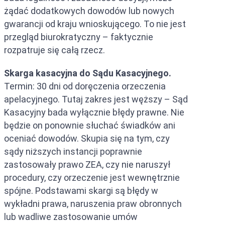
żądać dodatkowych dowodów lub nowych
gwarancji od kraju wnioskującego. To nie jest
przegląd biurokratyczny – faktycznie
rozpatruje się całą rzecz.
Skarga kasacyjna do Sądu Kasacyjnego.
Termin: 30 dni od doręczenia orzeczenia
apelacyjnego. Tutaj zakres jest węższy – Sąd
Kasacyjny bada wyłącznie błędy prawne. Nie
będzie on ponownie słuchać świadków ani
oceniać dowodów. Skupia się na tym, czy
sądy niższych instancji poprawnie
zastosowały prawo ZEA, czy nie naruszył
procedury, czy orzeczenie jest wewnętrznie
spójne. Podstawami skargi są błędy w
wykładni prawa, naruszenia praw obronnych
lub wadliwe zastosowanie umów