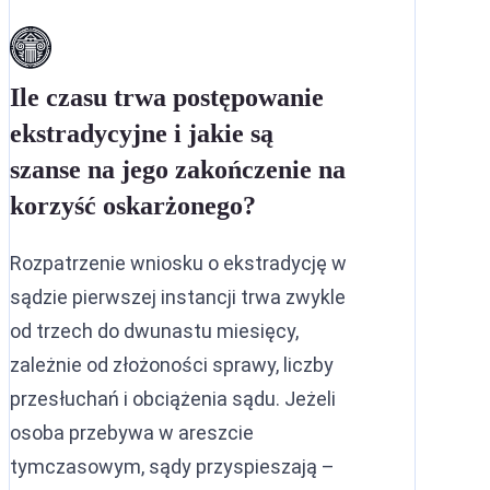
Ile czasu trwa postępowanie
ekstradycyjne i jakie są
szanse na jego zakończenie na
korzyść oskarżonego?
Rozpatrzenie wniosku o ekstradycję w
sądzie pierwszej instancji trwa zwykle
od trzech do dwunastu miesięcy,
zależnie od złożoności sprawy, liczby
przesłuchań i obciążenia sądu. Jeżeli
osoba przebywa w areszcie
tymczasowym, sądy przyspieszają –