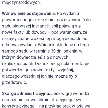
międzynarodowych.
Wznowienie postępowania.
Po wydaniu
prawomocnego orzeczenia możesz wrócić do
sądu pierwszej instancji, jeśli pojawią się
nowe fakty lub dowody – pod warunkiem, że
nie były znane wcześniej i mogą uzasadniać
odmowę wydania. Wniosek składasz do tego
samego sądu w terminie 30 dni od dnia, w
którym dowiedziałeś się o nowych
okolicznościach. Dołącz pełną dokumentację
potwierdzającą nowe fakty i wyjaśnij,
dlaczego wcześniej ich nie można było
przedstawić.
Skarga administracyjna.
Jeśli w grę wchodzi
naruszenie prawa administracyjnego czy
konstytucyjnego – na przykład brak właściwej