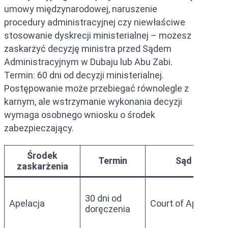
umowy międzynarodowej, naruszenie
procedury administracyjnej czy niewłaściwe
stosowanie dyskrecji ministerialnej – możesz
zaskarżyć decyzję ministra przed Sądem
Administracyjnym w Dubaju lub Abu Zabi.
Termin: 60 dni od decyzji ministerialnej.
Postępowanie może przebiegać równolegle z
karnym, ale wstrzymanie wykonania decyzji
wymaga osobnego wniosku o środek
zabezpieczający.
Środek
Termin
Sąd
zaskarżenia
30 dni od
Apelacja
Court of Appeal
doręczenia