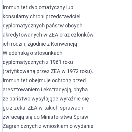
Immunitet dyplomatyczny lub
konsularny chroni przedstawicieli
dyplomatycznych państw obcych
akredytowanych w ZEA oraz członków
ich rodzin, zgodnie z Konwencją
Wiedeńską o stosunkach
dyplomatycznych z 1961 roku
(ratyfikowaną przez ZEA w 1972 roku).
Immunitet obejmuje ochronę przed
aresztowaniem i ekstradycją, chyba
że państwo wysyłające wyraźnie się
go zrzeka. ZEA w takich sprawach
zwracają się do Ministerstwa Spraw
Zagranicznych z wnioskiem o wydanie