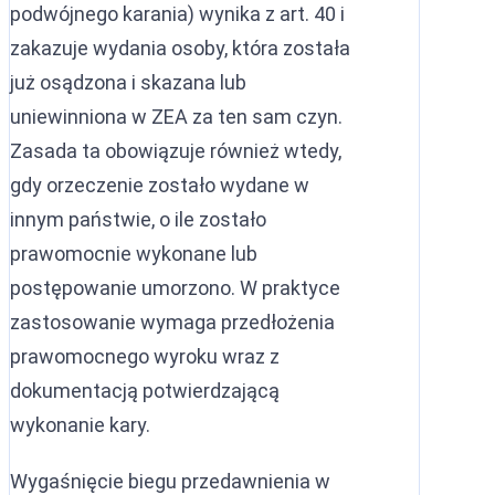
podwójnego karania) wynika z art. 40 i
zakazuje wydania osoby, która została
już osądzona i skazana lub
uniewinniona w ZEA za ten sam czyn.
Zasada ta obowiązuje również wtedy,
gdy orzeczenie zostało wydane w
innym państwie, o ile zostało
prawomocnie wykonane lub
postępowanie umorzono. W praktyce
zastosowanie wymaga przedłożenia
prawomocnego wyroku wraz z
dokumentacją potwierdzającą
wykonanie kary.
Wygaśnięcie biegu przedawnienia w