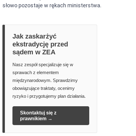
słowo pozostaje w rękach ministerstwa.
Jak zaskarżyć
ekstradycję przed
sądem w ZEA
Nasz zespół specjalizuje się w
sprawach z elementem
międzynarodowym. Sprawdzimy
obowiązujące traktaty, ocenimy
ryzyko i przygotujemy plan działania.
Skontaktuj się z
prawnikiem →