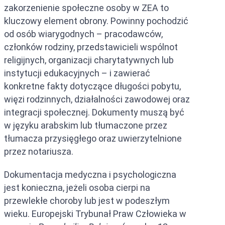
zakorzenienie społeczne osoby w ZEA to
kluczowy element obrony. Powinny pochodzić
od osób wiarygodnych – pracodawców,
członków rodziny, przedstawicieli wspólnot
religijnych, organizacji charytatywnych lub
instytucji edukacyjnych – i zawierać
konkretne fakty dotyczące długości pobytu,
więzi rodzinnych, działalności zawodowej oraz
integracji społecznej. Dokumenty muszą być
w języku arabskim lub tłumaczone przez
tłumacza przysięgłego oraz uwierzytelnione
przez notariusza.
Dokumentacja medyczna i psychologiczna
jest konieczna, jeżeli osoba cierpi na
przewlekłe choroby lub jest w podeszłym
wieku. Europejski Trybunał Praw Człowieka w