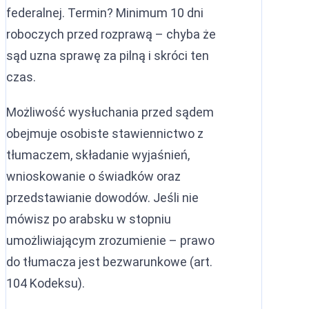
federalnej. Termin? Minimum 10 dni
roboczych przed rozprawą – chyba że
sąd uzna sprawę za pilną i skróci ten
czas.
Możliwość wysłuchania przed sądem
obejmuje osobiste stawiennictwo z
tłumaczem, składanie wyjaśnień,
wnioskowanie o świadków oraz
przedstawianie dowodów. Jeśli nie
mówisz po arabsku w stopniu
umożliwiającym zrozumienie – prawo
do tłumacza jest bezwarunkowe (art.
104 Kodeksu).