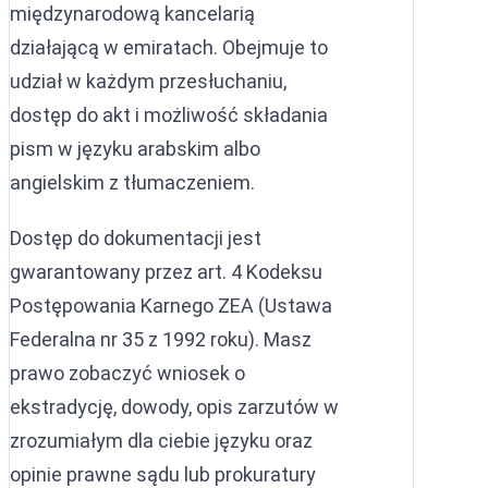
międzynarodową kancelarią
działającą w emiratach. Obejmuje to
udział w każdym przesłuchaniu,
dostęp do akt i możliwość składania
pism w języku arabskim albo
angielskim z tłumaczeniem.
Dostęp do dokumentacji jest
gwarantowany przez art. 4 Kodeksu
Postępowania Karnego ZEA (Ustawa
Federalna nr 35 z 1992 roku). Masz
prawo zobaczyć wniosek o
ekstradycję, dowody, opis zarzutów w
zrozumiałym dla ciebie języku oraz
opinie prawne sądu lub prokuratury