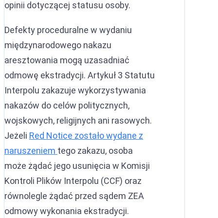
opinii dotyczącej statusu osoby.
Defekty proceduralne w wydaniu
międzynarodowego nakazu
aresztowania mogą uzasadniać
odmowę ekstradycji. Artykuł 3 Statutu
Interpolu zakazuje wykorzystywania
nakazów do celów politycznych,
wojskowych, religijnych ani rasowych.
Jeżeli
Red Notice zostało wydane z
naruszeniem
tego zakazu, osoba
może żądać jego usunięcia w Komisji
Kontroli Plików Interpolu (CCF) oraz
równolegle żądać przed sądem ZEA
odmowy wykonania ekstradycji.