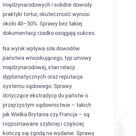
międzynarodowych i solidne dowody
praktyki tortur, skuteczność wynosi
około 40–50%. Sprawy bez takiej
dokumentacji rzadko osiągają sukces.
Na wynik wpływa siła dowodów
państwa wnioskującego, typ umowy
międzynarodowej, stan relacji
dyplomatycznych oraz reputacja
systemu sądowego. Sprawy
dotyczące ekstradycji do państw o
przejrzystym sądownictwie – takich
jak Wielka Brytania czy Francja – są
rozpoznawane szybciej i częściej
kończą się zgodą na wydanie. Sprawy