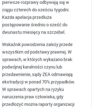
pierwsze rozprawy odbywają się w
ciągu czterech do sześciu tygodni.
Każda apelacja przedłuża
postępowanie średnio o sześć do
dwunastu miesięcy na szczebel.
Wskaźnik powodzenia zależy przede
wszystkim od podstawy prawnej. W
sprawach, w których wykazano brak
podwójnej karalności czynu lub
przedawnienie, sądy ZEA odmawiają
ekstradycji w ponad 70% przypadków.
W sprawach opartych na ryzyku
naruszenia praw człowieka, gdy
przedłożyć można raporty organizacji