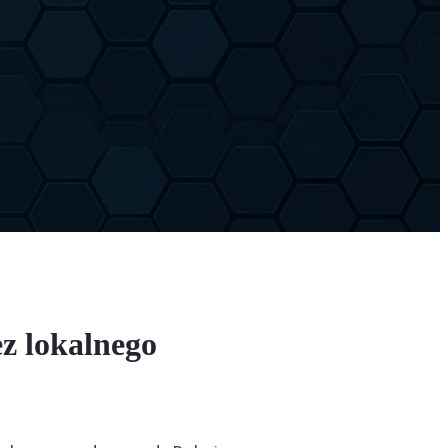
z lokalnego