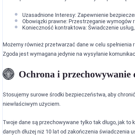
Uzasadnione Interesy: Zapewnienie bezpiecze
Obowiązki prawne: Przestrzeganie wymogów r
Konieczność kontraktowa: Świadczenie usług, 
Możemy również przetwarzać dane w celu spełnienia
Zgoda jest wymagana jedynie na wysyłanie komunikac
Ochrona i przechowywanie
Stosujemy surowe środki bezpieczeństwa, aby chroni
niewłaściwym użyciem.
Twoje dane są przechowywane tylko tak długo, jak to 
danych dłużej niż 10 lat od zakończenia świadczenia 