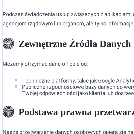
Podczas świadczenia usług związanych z aplikacjami
agencjom rządowym lub organom, ale tylko informacj
Zewnętrzne Źródła Danych
Możemy otrzymać dane o Tobie od:
Techniczne platformy, takie jak Google Analyti
Publiczne i zgodnościowe bazy danych do wery
Twojej odpowiedniości jako klienta lub dostaw
Podstawa prawna przetwar
Nasze przetwarzanie danych osobowych opiera się na