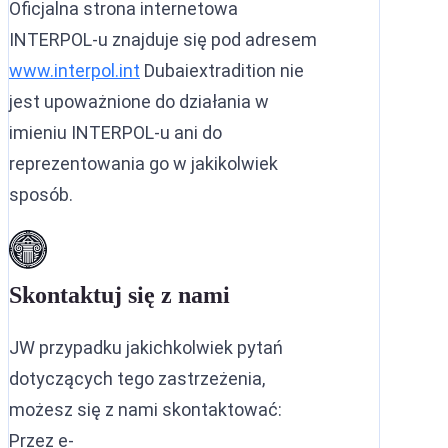
Oficjalna strona internetowa
INTERPOL-u znajduje się pod adresem
www.interpol.int
Dubaiextradition nie
jest upoważnione do działania w
imieniu INTERPOL-u ani do
reprezentowania go w jakikolwiek
sposób.
Skontaktuj się z nami
JW przypadku jakichkolwiek pytań
dotyczących tego zastrzeżenia,
możesz się z nami skontaktować:
Przez e-