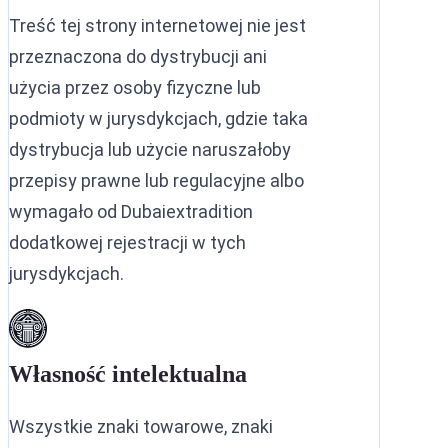
Treść tej strony internetowej nie jest
przeznaczona do dystrybucji ani
użycia przez osoby fizyczne lub
podmioty w jurysdykcjach, gdzie taka
dystrybucja lub użycie naruszałoby
przepisy prawne lub regulacyjne albo
wymagało od Dubaiextradition
dodatkowej rejestracji w tych
jurysdykcjach.
Własność intelektualna
Wszystkie znaki towarowe, znaki