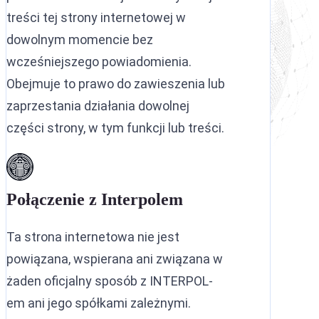
treści tej strony internetowej w
dowolnym momencie bez
wcześniejszego powiadomienia.
Obejmuje to prawo do zawieszenia lub
zaprzestania działania dowolnej
części strony, w tym funkcji lub treści.
Połączenie z Interpolem
Ta strona internetowa nie jest
powiązana, wspierana ani związana w
żaden oficjalny sposób z INTERPOL-
em ani jego spółkami zależnymi.