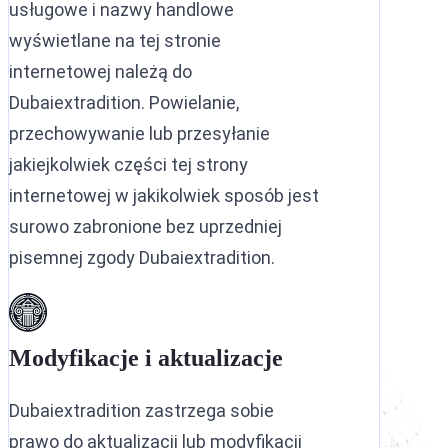
usługowe i nazwy handlowe
wyświetlane na tej stronie
internetowej należą do
Dubaiextradition. Powielanie,
przechowywanie lub przesyłanie
jakiejkolwiek części tej strony
internetowej w jakikolwiek sposób jest
surowo zabronione bez uprzedniej
pisemnej zgody Dubaiextradition.
Modyfikacje i aktualizacje
Dubaiextradition zastrzega sobie
prawo do aktualizacji lub modyfikacji