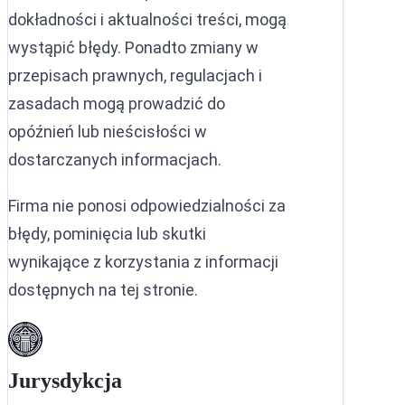
dokładności i aktualności treści, mogą
wystąpić błędy. Ponadto zmiany w
przepisach prawnych, regulacjach i
zasadach mogą prowadzić do
opóźnień lub nieścisłości w
dostarczanych informacjach.
Firma nie ponosi odpowiedzialności za
błędy, pominięcia lub skutki
wynikające z korzystania z informacji
dostępnych na tej stronie.
Jurysdykcja