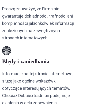
Proszę zauważyć, że Firma nie
gwarantuje dokładności, trafności ani
kompletności jakichkolwiek informacji
znalezionych na zewnętrznych
stronach internetowych.
Błędy i zaniedbania
Informacje na tej stronie internetowej
służą jako ogólne wskazówki
dotyczące interesujących tematów.
Chociaż Dubaiextradition podejmuje
działania w celu zapewnienia