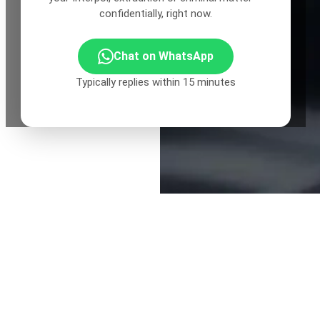
confidentially, right now.
Chat on WhatsApp
Typically replies within 15 minutes