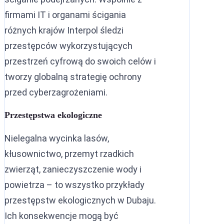
firmami IT i organami ścigania
różnych krajów Interpol śledzi
przestępców wykorzystujących
przestrzeń cyfrową do swoich celów i
tworzy globalną strategię ochrony
przed cyberzagrożeniami.
Przestępstwa ekologiczne
Nielegalna wycinka lasów,
kłusownictwo, przemyt rzadkich
zwierząt, zanieczyszczenie wody i
powietrza – to wszystko przykłady
przestępstw ekologicznych w Dubaju.
Ich konsekwencje mogą być