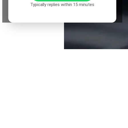
Typically replies within 15 minutes