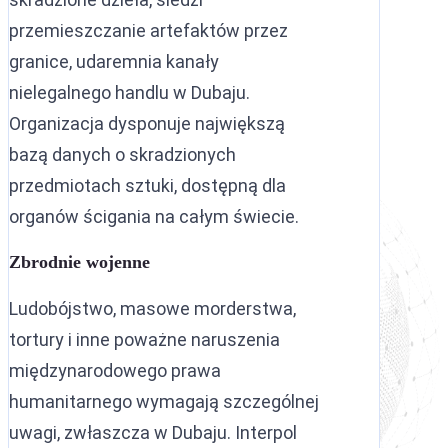
przemieszczanie artefaktów przez
granice, udaremnia kanały
nielegalnego handlu w Dubaju.
Organizacja dysponuje największą
bazą danych o skradzionych
przedmiotach sztuki, dostępną dla
organów ścigania na całym świecie.
Zbrodnie wojenne
Ludobójstwo, masowe morderstwa,
tortury i inne poważne naruszenia
międzynarodowego prawa
humanitarnego wymagają szczególnej
uwagi, zwłaszcza w Dubaju. Interpol