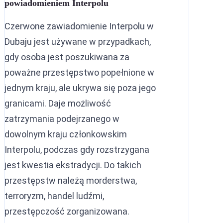
powiadomieniem Interpolu
Czerwone zawiadomienie Interpolu w
Dubaju jest używane w przypadkach,
gdy osoba jest poszukiwana za
poważne przestępstwo popełnione w
jednym kraju, ale ukrywa się poza jego
granicami. Daje możliwość
zatrzymania podejrzanego w
dowolnym kraju członkowskim
Interpolu, podczas gdy rozstrzygana
jest kwestia ekstradycji. Do takich
przestępstw należą morderstwa,
terroryzm, handel ludźmi,
przestępczość zorganizowana.