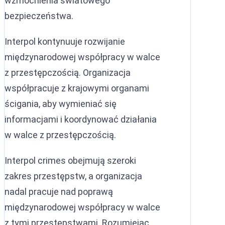
wzmocnienia światowego
bezpieczeństwa.
Interpol kontynuuje rozwijanie
międzynarodowej współpracy w walce
z przestępczością. Organizacja
współpracuje z krajowymi organami
ścigania, aby wymieniać się
informacjami i koordynować działania
w walce z przestępczością.
Interpol crimes obejmują szeroki
zakres przestępstw, a organizacja
nadal pracuje nad poprawą
międzynarodowej współpracy w walce
z tymi przestępstwami. Rozumiejąc,