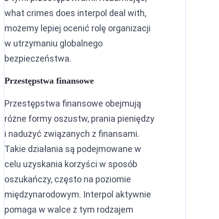
what crimes does interpol deal with,
możemy lepiej ocenić rolę organizacji
w utrzymaniu globalnego
bezpieczeństwa.
Przestępstwa finansowe
Przestępstwa finansowe obejmują
różne formy oszustw, prania pieniędzy
i nadużyć związanych z finansami.
Takie działania są podejmowane w
celu uzyskania korzyści w sposób
oszukańczy, często na poziomie
międzynarodowym. Interpol aktywnie
pomaga w walce z tym rodzajem