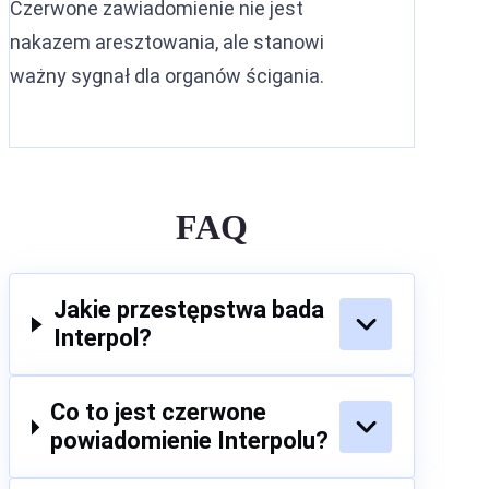
Czerwone zawiadomienie nie jest
nakazem aresztowania, ale stanowi
ważny sygnał dla organów ścigania.
FAQ
Jakie przestępstwa bada
Interpol?
Co to jest czerwone
powiadomienie Interpolu?