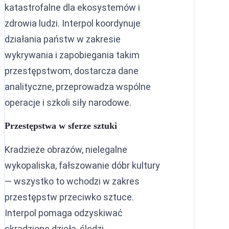
katastrofalne dla ekosystemów i
zdrowia ludzi. Interpol koordynuje
działania państw w zakresie
wykrywania i zapobiegania takim
przestępstwom, dostarcza dane
analityczne, przeprowadza wspólne
operacje i szkoli siły narodowe.
Przestępstwa w sferze sztuki
Kradzieże obrazów, nielegalne
wykopaliska, fałszowanie dóbr kultury
— wszystko to wchodzi w zakres
przestępstw przeciwko sztuce.
Interpol pomaga odzyskiwać
skradzione dzieła, śledzi