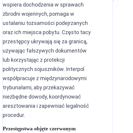
wspiera dochodzenia w sprawach
zbrodni wojennych, pomaga w
ustalaniu tożsamości podejrzanych
oraz ich miejsca pobytu. Często tacy
przestępcy ukrywają się za granicą,
używając fałszywych dokumentów
lub korzystając z protekcji
politycznych sojuszników. Interpol
współpracuje z międzynarodowymi
trybunałami, aby przekazywać
niezbędne dowody, koordynować
aresztowania i zapewniać legalność
procedur.
Przestępstwa objęte czerwonym