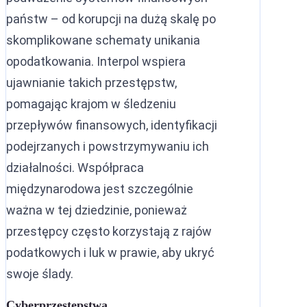
państw – od korupcji na dużą skalę po
skomplikowane schematy unikania
opodatkowania. Interpol wspiera
ujawnianie takich przestępstw,
pomagając krajom w śledzeniu
przepływów finansowych, identyfikacji
podejrzanych i powstrzymywaniu ich
działalności. Współpraca
międzynarodowa jest szczególnie
ważna w tej dziedzinie, ponieważ
przestępcy często korzystają z rajów
podatkowych i luk w prawie, aby ukryć
swoje ślady.
Cyberprzestępstwa