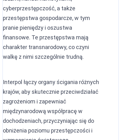
cyberprzestępczość, a także
przestępstwa gospodarcze, w tym
pranie pieniędzy i oszustwa
finansowe. Te przestępstwa mają
charakter transnarodowy, co czyni
walkę z nimi szczególnie trudną.
Interpol łączy organy ścigania różnych
krajów, aby skutecznie przeciwdziałać
zagrożeniom i zapewniać
międzynarodową współpracę w
dochodzeniach, przyczyniając się do
obniżenia poziomu przestępczości i