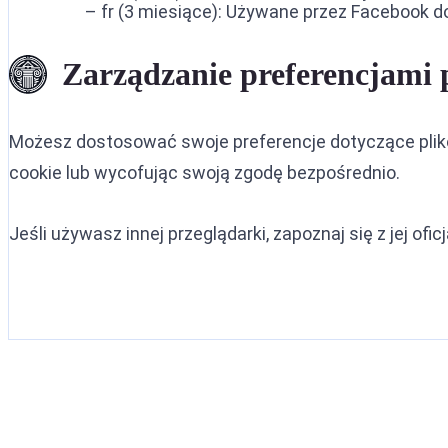
– fr (3 miesiące): Używane przez Facebook 
Zarządzanie preferencjami 
Możesz dostosować swoje preferencje dotyczące plik
cookie lub wycofując swoją zgodę bezpośrednio.
Jeśli używasz innej przeglądarki, zapoznaj się z jej o