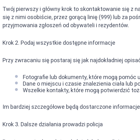
Twój pierwszy i główny krok to skontaktowanie się z n
się z nimi osobiście, przez gorącą linię (999) lub za 
przyjmowania zgłoszeń od obywateli i rezydentów.
Krok 2. Podaj wszystkie dostępne informacje
Przy zwracaniu się postaraj się jak najdokładniej opisa
Fotografie lub dokumenty, które mogą pomóc 
Dane o miejscu i czasie znalezienia ciała lub 
Wszelkie kontakty, które mogą potwierdzić t
Im bardziej szczegółowe będą dostarczone informacje
Krok 3. Dalsze działania prowadzi policja