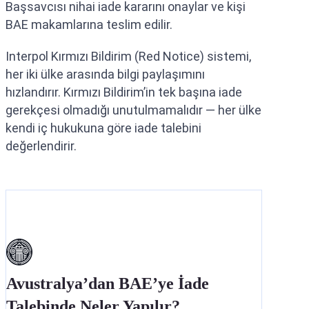
Başsavcısı nihai iade kararını onaylar ve kişi
BAE makamlarına teslim edilir.
Interpol Kırmızı Bildirim (Red Notice) sistemi,
her iki ülke arasında bilgi paylaşımını
hızlandırır. Kırmızı Bildirim’in tek başına iade
gerekçesi olmadığı unutulmamalıdır — her ülke
kendi iç hukukuna göre iade talebini
değerlendirir.
Avustralya’dan BAE’ye İade
Talebinde Neler Yapılır?