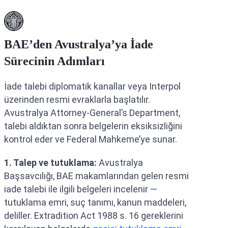
BAE’den Avustralya’ya İade
Sürecinin Adımları
İade talebi diplomatik kanallar veya Interpol
üzerinden resmi evraklarla başlatılır.
Avustralya Attorney-General’s Department,
talebi aldıktan sonra belgelerin eksiksizliğini
kontrol eder ve Federal Mahkeme’ye sunar.
1. Talep ve tutuklama:
Avustralya
Başsavcılığı, BAE makamlarından gelen resmi
iade talebi ile ilgili belgeleri incelenir —
tutuklama emri, suç tanımı, kanun maddeleri,
deliller. Extradition Act 1988 s. 16 gereklerini