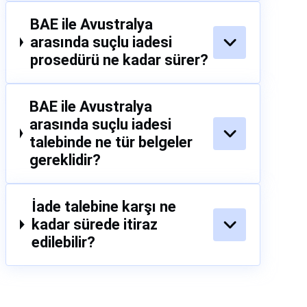
BAE ile Avustralya
arasında suçlu iadesi
prosedürü ne kadar sürer?
BAE ile Avustralya
arasında suçlu iadesi
talebinde ne tür belgeler
gereklidir?
İade talebine karşı ne
kadar sürede itiraz
edilebilir?