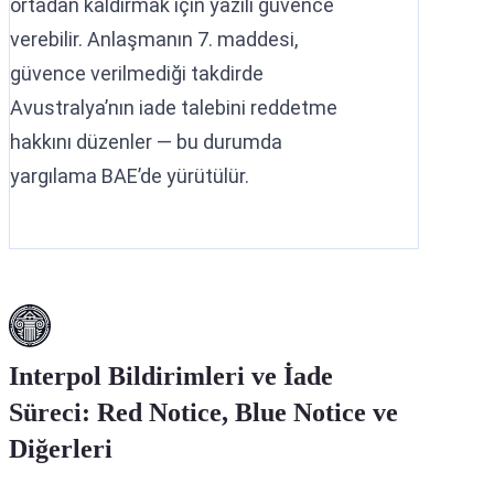
ortadan kaldırmak için yazılı güvence
verebilir. Anlaşmanın 7. maddesi,
güvence verilmediği takdirde
Avustralya’nın iade talebini reddetme
hakkını düzenler — bu durumda
yargılama BAE’de yürütülür.
Interpol Bildirimleri ve İade
Süreci: Red Notice, Blue Notice ve
Diğerleri