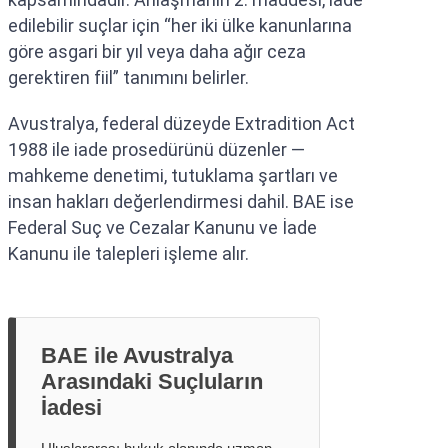
edilebilir suçlar için “her iki ülke kanunlarına
göre asgari bir yıl veya daha ağır ceza
gerektiren fiil” tanımını belirler.
Avustralya, federal düzeyde Extradition Act
1988 ile iade prosedürünü düzenler —
mahkeme denetimi, tutuklama şartları ve
insan hakları değerlendirmesi dahil. BAE ise
Federal Suç ve Cezalar Kanunu ve İade
Kanunu ile talepleri işleme alır.
BAE ile Avustralya
Arasındaki Suçluların
İadesi