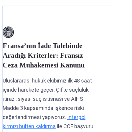
Fransa’nın İade Talebinde
Aradığı Kriterler: Fransız
Ceza Muhakemesi Kanunu
Uluslararası hukuk ekibimiz ilk 48 saat
içinde harekete geçer. Çifte suçluluk
itirazı, siyasi suç istisnası ve AİHS
Madde 3 kapsamında işkence riski
değerlendirmesi yapıyoruz.
Interpol
kırmızı bülten kaldırma
ile CCF başvuru