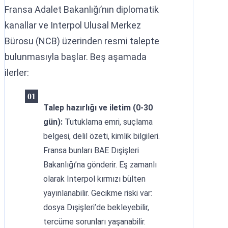
Fransa Adalet Bakanlığı’nın diplomatik
kanallar ve Interpol Ulusal Merkez
Bürosu (NCB) üzerinden resmi talepte
bulunmasıyla başlar. Beş aşamada
ilerler:
Talep hazırlığı ve iletim (0-30
gün):
Tutuklama emri, suçlama
belgesi, delil özeti, kimlik bilgileri.
Fransa bunları BAE Dışişleri
Bakanlığı’na gönderir. Eş zamanlı
olarak Interpol kırmızı bülten
yayınlanabilir. Gecikme riski var:
dosya Dışişleri’de bekleyebilir,
tercüme sorunları yaşanabilir.