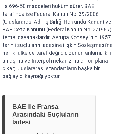
ila 696-50 maddeleri hüküm sürer. BAE
tarafında ise Federal Kanun No. 39/2006
(Uluslararası Adli İş Birliği Hakkında Kanun) ve
BAE Ceza Kanunu (Federal Kanun No. 3/1987)
temel dayanaklardır. Avrupa Konseyi’nin 1957
tarihli suçluların iadesine ilişkin Sözleşmesi’ne
her iki ülke de taraf değildir. Bunun anlamı: ikili
anlaşma ve Interpol mekanizmaları ön plana
çıkar; uluslararası standartların başka bir
bağlayıcı kaynağı yoktur.
BAE ile Fransa
Arasındaki Suçluların
İadesi