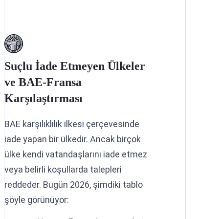
Suçlu İade Etmeyen Ülkeler
ve BAE-Fransa
Karşılaştırması
BAE karşılıklılık ilkesi çerçevesinde
iade yapan bir ülkedir. Ancak birçok
ülke kendi vatandaşlarını iade etmez
veya belirli koşullarda talepleri
reddeder. Bugün 2026, şimdiki tablo
şöyle görünüyor: