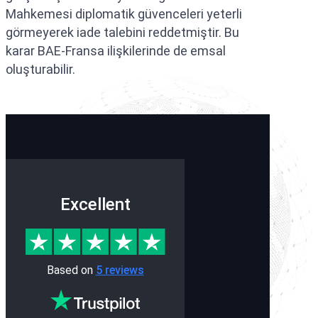
Mahkemesi diplomatik güvenceleri yeterli
görmeyerek iade talebini reddetmiştir. Bu
karar BAE-Fransa ilişkilerinde de emsal
oluşturabilir.
Excellent
Based on
5 reviews