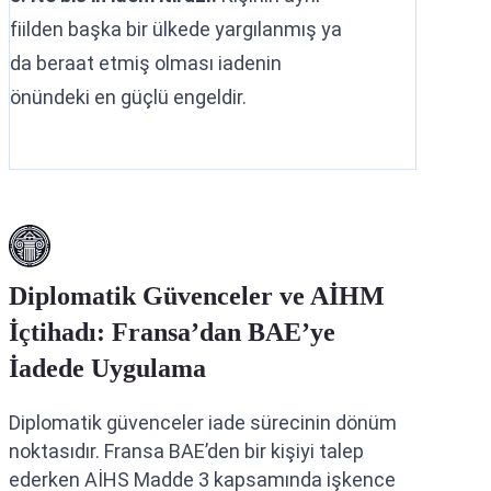
fiilden başka bir ülkede yargılanmış ya
da beraat etmiş olması iadenin
önündeki en güçlü engeldir.
Diplomatik Güvenceler ve AİHM
İçtihadı: Fransa’dan BAE’ye
İadede Uygulama
Diplomatik güvenceler iade sürecinin dönüm
noktasıdır. Fransa BAE’den bir kişiyi talep
ederken AİHS Madde 3 kapsamında işkence