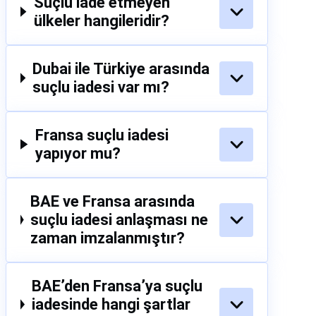
Suçlu iade etmeyen
ülkeler hangileridir?
Dubai ile Türkiye arasında
suçlu iadesi var mı?
Fransa suçlu iadesi
yapıyor mu?
BAE ve Fransa arasında
suçlu iadesi anlaşması ne
zaman imzalanmıştır?
BAE’den Fransa’ya suçlu
iadesinde hangi şartlar