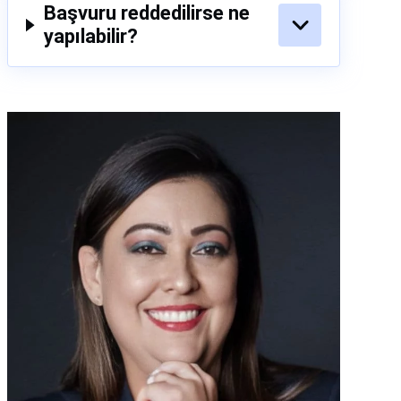
Başvuru reddedilirse ne
yapılabilir?