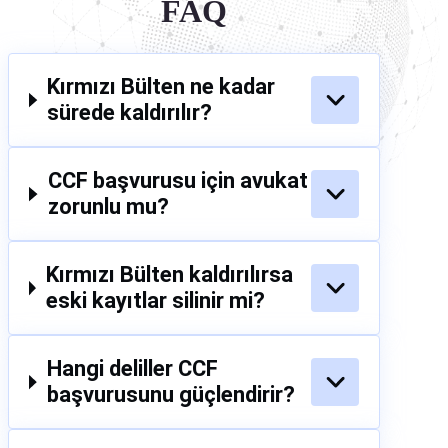
FAQ
Kırmızı Bülten ne kadar
sürede kaldırılır?
CCF başvurusu için avukat
zorunlu mu?
Kırmızı Bülten kaldırılırsa
eski kayıtlar silinir mi?
Hangi deliller CCF
başvurusunu güçlendirir?