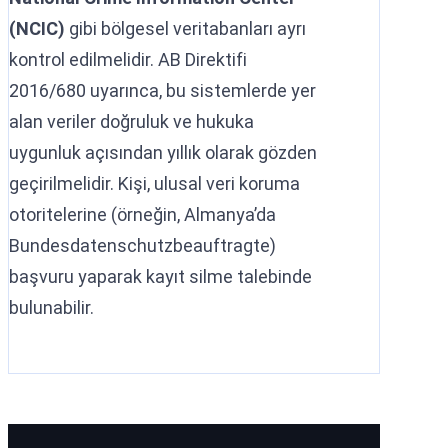
(NCIC)
gibi bölgesel veritabanları ayrı
kontrol edilmelidir. AB Direktifi
2016/680 uyarınca, bu sistemlerde yer
alan veriler doğruluk ve hukuka
uygunluk açısından yıllık olarak gözden
geçirilmelidir. Kişi, ulusal veri koruma
otoritelerine (örneğin, Almanya’da
Bundesdatenschutzbeauftragte)
başvuru yaparak kayıt silme talebinde
bulunabilir.