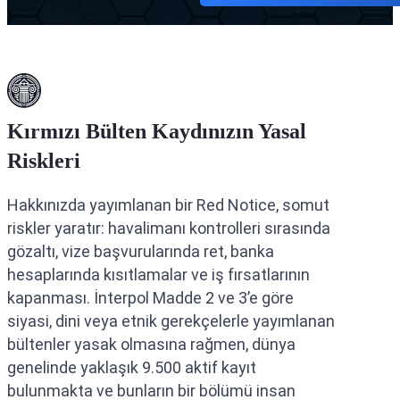
Kırmızı Bülten Kaydınızın Yasal
Riskleri
Hakkınızda yayımlanan bir Red Notice, somut
riskler yaratır: havalimanı kontrolleri sırasında
gözaltı, vize başvurularında ret, banka
hesaplarında kısıtlamalar ve iş fırsatlarının
kapanması. İnterpol Madde 2 ve 3’e göre
siyasi, dini veya etnik gerekçelerle yayımlanan
bültenler yasak olmasına rağmen, dünya
genelinde yaklaşık 9.500 aktif kayıt
bulunmakta ve bunların bir bölümü insan