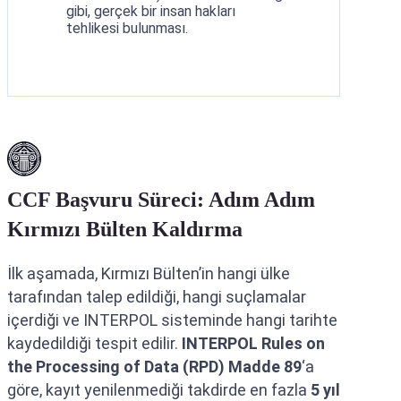
gibi, gerçek bir insan hakları
tehlikesi bulunması.
CCF Başvuru Süreci: Adım Adım
Kırmızı Bülten Kaldırma
İlk aşamada, Kırmızı Bülten’in hangi ülke
tarafından talep edildiği, hangi suçlamalar
içerdiği ve INTERPOL sisteminde hangi tarihte
kaydedildiği tespit edilir.
INTERPOL Rules on
the Processing of Data (RPD) Madde 89
‘a
göre, kayıt yenilenmediği takdirde en fazla
5 yıl