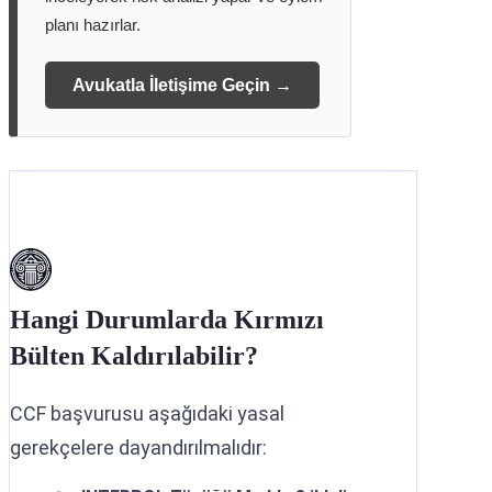
planı hazırlar.
Avukatla İletişime Geçin →
Hangi Durumlarda Kırmızı
Bülten Kaldırılabilir?
CCF başvurusu aşağıdaki yasal
gerekçelere dayandırılmalıdır: