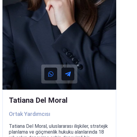
Tatiana Del Moral
Ortak Yardımcısı
Tatiana Del Moral, uluslararası ilişkiler, stratejik
planlama ve göçmenlik hukuku alanlarında 18