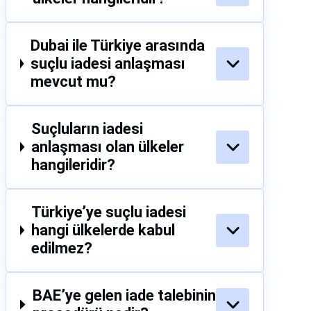
Dubai ile Türkiye arasında
suçlu iadesi anlaşması
mevcut mu?
Suçluların iadesi
anlaşması olan ülkeler
hangileridir?
Türkiye’ye suçlu iadesi
hangi ülkelerde kabul
edilmez?
BAE’ye gelen iade talebinin