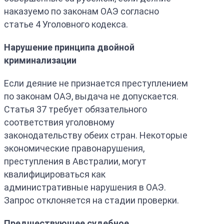
наказуемо по законам ОАЭ согласно
статье 4 Уголовного кодекса.
Нарушение принципа двойной
криминализации
Если деяние не признается преступлением
по законам ОАЭ, выдача не допускается.
Статья 37 требует обязательного
соответствия уголовному
законодательству обеих стран. Некоторые
экономические правонарушения,
преступления в Австралии, могут
квалифицироваться как
административные нарушения в ОАЭ.
Запрос отклоняется на стадии проверки.
Предшествующее судебное