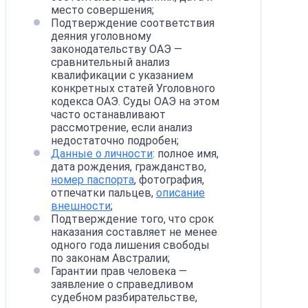
место совершения;
Подтверждение соответствия
деяния уголовному
законодательству ОАЭ —
сравнительный анализ
квалификации с указанием
конкретных статей Уголовного
кодекса ОАЭ. Суды ОАЭ на этом
часто останавливают
рассмотрение, если анализ
недостаточно подробен;
Данные о личности
: полное имя,
дата рождения, гражданство,
номер паспорта
, фотография,
отпечатки пальцев,
описание
внешности
;
Подтверждение того, что срок
наказания составляет не менее
одного года лишения свободы
по законам Австралии;
Гарантии прав человека —
заявление о справедливом
судебном разбирательстве,