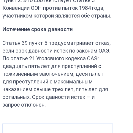
пункт 2. Это соответствует статье 3
Конвенции ООН против пыток 1984 года,
участником которой являются обе страны.
Истечение срока давности
Статья 39 пункт 5 предусматривает отказ,
если срок давности истек по законам ОАЭ.
По статье 21 Уголовного кодекса ОАЭ:
двадцать пять лет для преступлений с
пожизненным заключением, десять лет
для преступлений с максимальным
наказанием свыше трех лет, пять лет для
остальных. Срок давности истек — и
запрос отклонен.