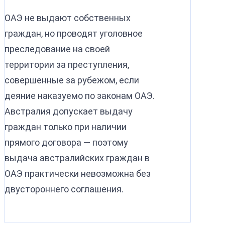
ОАЭ не выдают собственных
граждан, но проводят уголовное
преследование на своей
территории за преступления,
совершенные за рубежом, если
деяние наказуемо по законам ОАЭ.
Австралия допускает выдачу
граждан только при наличии
прямого договора — поэтому
выдача австралийских граждан в
ОАЭ практически невозможна без
двустороннего соглашения.