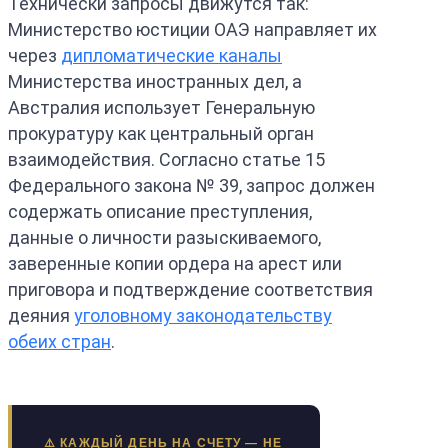
Технически запросы движутся так:
Министерство юстиции ОАЭ направляет их
через
дипломатические каналы
Министерства иностранных дел, а
Австралия использует Генеральную
прокуратуру как центральный орган
взаимодействия. Согласно статье 15
Федерального закона № 39, запрос должен
содержать описание преступления,
данные о личности разыскиваемого,
заверенные копии ордера на арест или
приговора и подтверждение соответствия
деяния
уголовному законодательству
обеих стран
.
⚠️ КАЖДЫЙ ДЕНЬ НА СЧЕТУ — НЕ