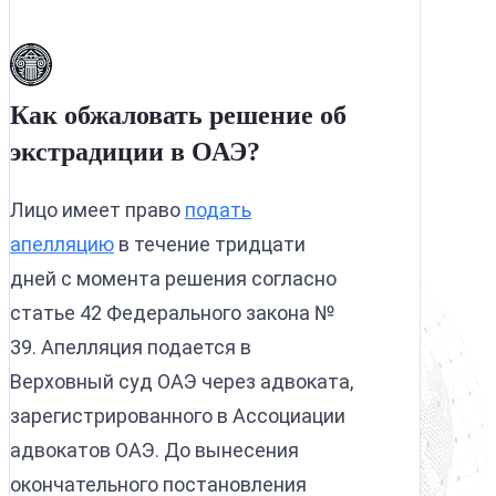
Как обжаловать решение об
экстрадиции в ОАЭ?
Лицо имеет право
подать
апелляцию
в течение тридцати
дней с момента решения согласно
статье 42 Федерального закона №
39. Апелляция подается в
Верховный суд ОАЭ через адвоката,
зарегистрированного в Ассоциации
адвокатов ОАЭ. До вынесения
окончательного постановления