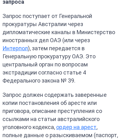
запроса
Запрос поступает от Генеральной
прокуратуры Австралии через
дипломатические каналы в Министерство
иностранных дел ОАЭ (или через
Интерпол
), затем передается в
Генеральную прокуратуру ОАЭ. Это
центральный орган по вопросам
экстрадиции согласно статье 4
Федерального закона № 39.
Запрос должен содержать заверенные
копии постановления об аресте или
приговора, описание преступления со
ссылками на статьи австралийского
уголовного кодекса,
ордер на арест
,
полные данные о разыскиваемом (паспорт,