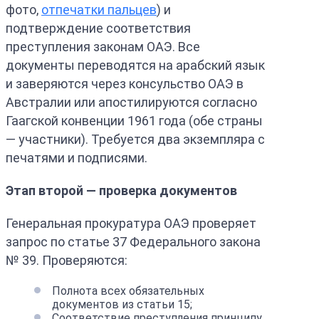
фото,
отпечатки пальцев
) и
подтверждение соответствия
преступления законам ОАЭ. Все
документы переводятся на арабский язык
и заверяются через консульство ОАЭ в
Австралии или апостилируются согласно
Гаагской конвенции 1961 года (обе страны
— участники). Требуется два экземпляра с
печатями и подписями.
Этап второй — проверка документов
Генеральная прокуратура ОАЭ проверяет
запрос по статье 37 Федерального закона
№ 39. Проверяются:
Полнота всех обязательных
документов из статьи 15;
Соответствие преступления принципу