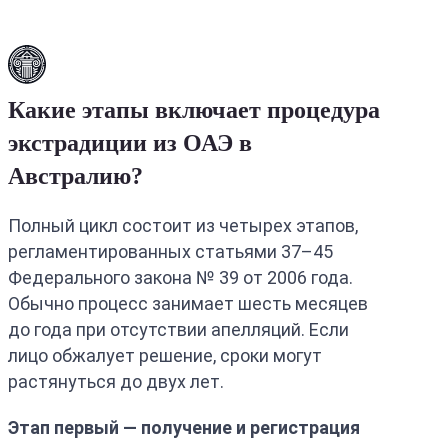
Какие этапы включает процедура
экстрадиции из ОАЭ в
Австралию?
Полный цикл состоит из четырех этапов,
регламентированных статьями 37–45
Федерального закона № 39 от 2006 года.
Обычно процесс занимает шесть месяцев
до года при отсутствии апелляций. Если
лицо обжалует решение, сроки могут
растянуться до двух лет.
Этап первый — получение и регистрация