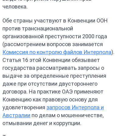
человека.
Обе страны участвуют в Конвенции ООН
против транснациональной
организованной преступности 2000 года
(рассмотрением вопросов занимается
Комиссия по контролю файлов Интерпола
).
Статья 16 этой Конвенции обязывает
государства рассматривать запросы о
выдаче за определенные преступления
даже при отсутствии двустороннего
договора. На практике ОАЭ применяют
Конвенцию как правовую основу для
удовлетворения
запросов Интерпола и
Австралии
по делам о мошенничестве,
отмывании денег и коррупции.