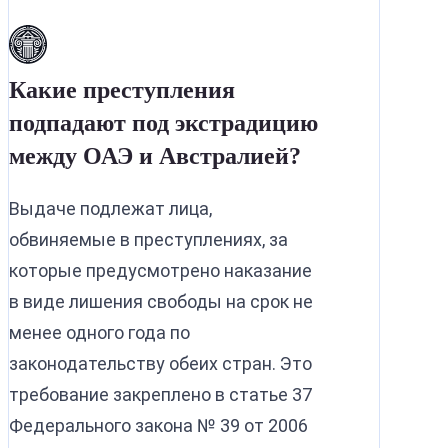
Какие преступления
подпадают под экстрадицию
между ОАЭ и Австралией?
Выдаче подлежат лица,
обвиняемые в преступлениях, за
которые предусмотрено наказание
в виде лишения свободы на срок не
менее одного года по
законодательству обеих стран. Это
требование закреплено в статье 37
Федерального закона № 39 от 2006