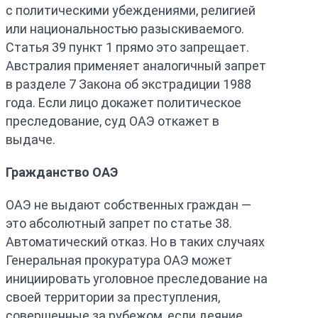
с политическими убеждениями, религией
или национальностью разыскиваемого.
Статья 39 пункт 1 прямо это запрещает.
Австралия применяет аналогичный запрет
в разделе 7 Закона об экстрадиции 1988
года. Если лицо докажет политическое
преследование, суд ОАЭ откажет в
выдаче.
Гражданство ОАЭ
ОАЭ не выдают собственных граждан —
это абсолютный запрет по статье 38.
Автоматический отказ. Но в таких случаях
Генеральная прокуратура ОАЭ может
инициировать уголовное преследование на
своей территории за преступления,
совершенные за рубежом, если деяние