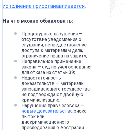
исполнение приостанавливается
.
На что можно обжаловать:
Процедурные нарушения —
отсутствие уведомления о
слушании, непредоставление
доступа к материалам дела,
ограничение права на защиту;
Неправильное применение
закона — суд не учел основания
для отказа из статьи 39;
Недостаточность
доказательств — материалы
запрашивающего государства
не подтверждают двойную
криминализацию;
Нарушение прав человека —
новые доказательства
риска
пыток или
дискриминационного
преследования в Австралии.