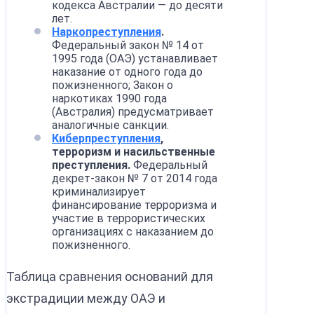
кодекса Австралии — до десяти
лет.
Наркопреступления
.
Федеральный закон № 14 от
1995 года (ОАЭ) устанавливает
наказание от одного года до
пожизненного; Закон о
наркотиках 1990 года
(Австралия) предусматривает
аналогичные санкции.
Киберпреступления
,
терроризм и насильственные
преступления.
Федеральный
декрет-закон № 7 от 2014 года
криминализирует
финансирование терроризма и
участие в террористических
организациях с наказанием до
пожизненного.
Таблица сравнения оснований для
экстрадиции между ОАЭ и