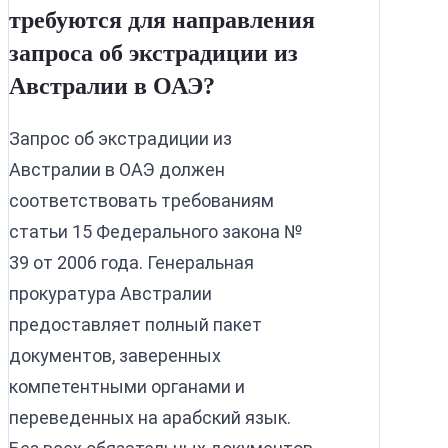
требуются для направления
запроса об экстрадиции из
Австралии в ОАЭ?
Запрос об экстрадиции из
Австралии в ОАЭ должен
соответствовать требованиям
статьи 15 Федерального закона №
39 от 2006 года. Генеральная
прокуратура Австралии
предоставляет полный пакет
документов, заверенных
компетентными органами и
переведенных на арабский язык.