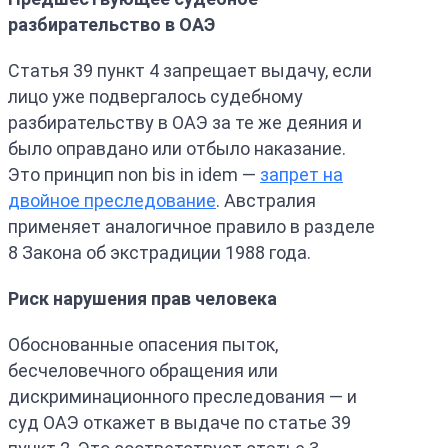
разбирательство в ОАЭ
Статья 39 пункт 4 запрещает выдачу, если
лицо уже подвергалось судебному
разбирательству в ОАЭ за те же деяния и
было оправдано или отбыло наказание.
Это принцип non bis in idem —
запрет на
двойное преследование
. Австралия
применяет аналогичное правило в разделе
8 Закона об экстрадиции 1988 года.
Риск нарушения прав человека
Обоснованные опасения пыток,
бесчеловечного обращения или
дискриминационного преследования — и
суд ОАЭ откажет в выдаче по статье 39