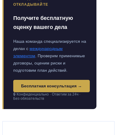
ОТКЛАДЫВАЙТЕ
Получите бесплатную
оценку вашего дела
Наша команда специализируется на
делах с
международным
элементом
. Проверим применимые
договоры, оценим риски и
подготовим план действий.
Бесплатная консультация →
🔒 Конфиденциально · Ответим за 24ч ·
Без обязательств