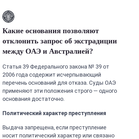
Какие основания позволяют
отклонить запрос об экстрадиции
между ОАЭ и Австралией?
Статья 39 Федерального закона № 39 от
2006 года содержит исчерпывающий
перечень оснований для отказа. Суды ОАЭ
применяют эти положения строго — одного
основания достаточно.
Политический характер преступления
Выдача запрещена, если преступление
носит политический характер или связано