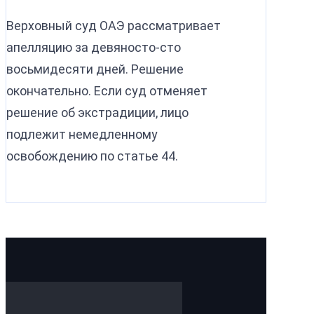
Верховный суд ОАЭ рассматривает
апелляцию за девяносто-сто
восьмидесяти дней. Решение
окончательно. Если суд отменяет
решение об экстрадиции, лицо
подлежит немедленному
освобождению по статье 44.