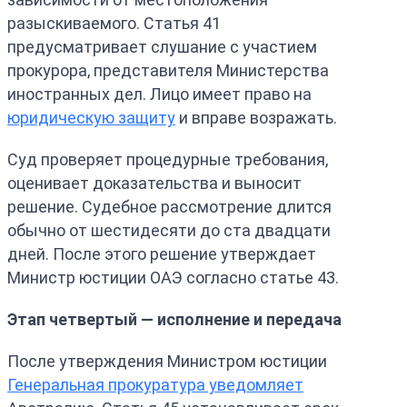
разыскиваемого. Статья 41
предусматривает слушание с участием
прокурора, представителя Министерства
иностранных дел. Лицо имеет право на
юридическую защиту
и вправе возражать.
Суд проверяет процедурные требования,
оценивает доказательства и выносит
решение. Судебное рассмотрение длится
обычно от шестидесяти до ста двадцати
дней. После этого решение утверждает
Министр юстиции ОАЭ согласно статье 43.
Этап четвертый — исполнение и передача
После утверждения Министром юстиции
Генеральная прокуратура уведомляет