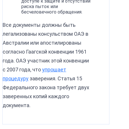
доступе к защите и отсутствии
риска пыток или
бесчеловечного обращения.
Все документы должны быть
легализованы консульством ОАЭ в
Австралии или апостилированы
согласно Гаагской конвенции 1961
года. ОАЭ участник этой конвенции
с 2007 года, что
упрощает
процедуру
заверения. Статья 15
Федерального закона требует двух
заверенных копий каждого
документа.