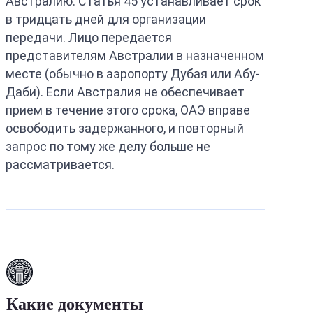
Австралию. Статья 45 устанавливает срок
в тридцать дней для организации
передачи. Лицо передается
представителям Австралии в назначенном
месте (обычно в аэропорту Дубая или Абу-
Даби). Если Австралия не обеспечивает
прием в течение этого срока, ОАЭ вправе
освободить задержанного, и повторный
запрос по тому же делу больше не
рассматривается.
Какие документы