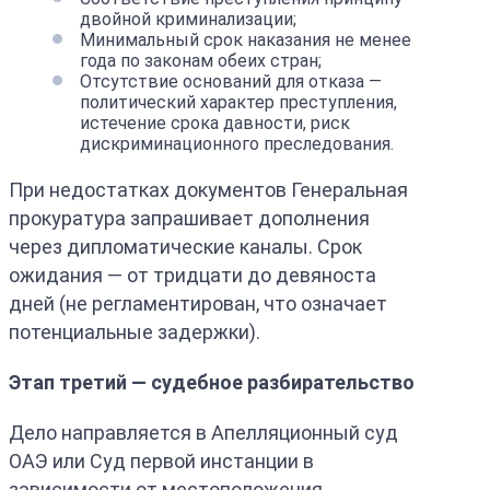
двойной криминализации;
Минимальный срок наказания не менее
года по законам обеих стран;
Отсутствие оснований для отказа —
политический характер преступления,
истечение срока давности, риск
дискриминационного преследования.
При недостатках документов Генеральная
прокуратура запрашивает дополнения
через дипломатические каналы. Срок
ожидания — от тридцати до девяноста
дней (не регламентирован, что означает
потенциальные задержки).
Этап третий — судебное разбирательство
Дело направляется в Апелляционный суд
ОАЭ или Суд первой инстанции в
зависимости от местоположения