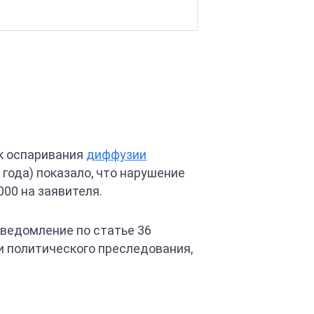
ок оспаривания
диффузии
6 года) показало, что нарушение
00 на заявителя.
ведомление по статье 36
и политического преследования,