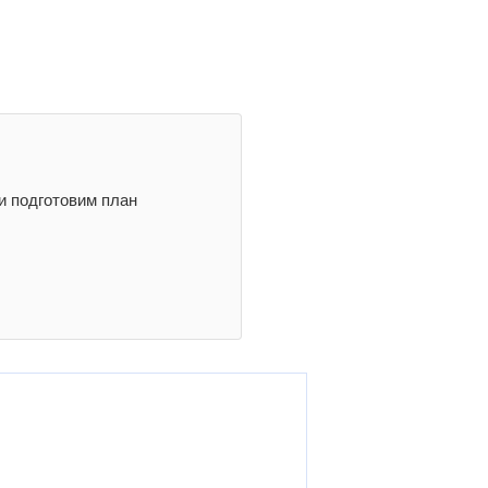
и подготовим план