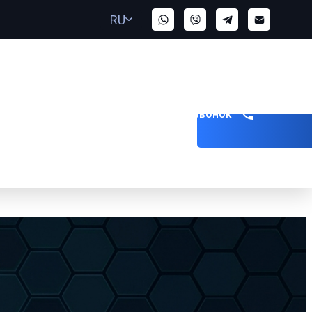
RU
Заказать звонок