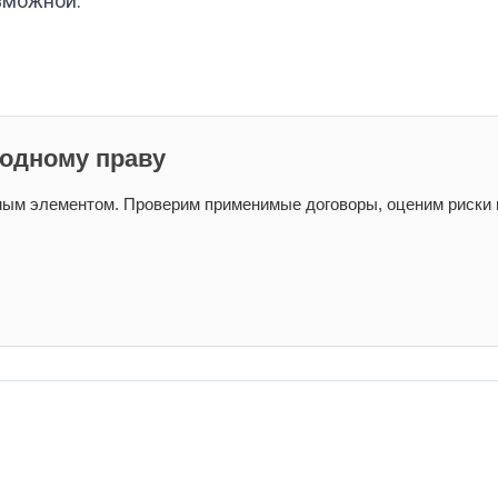
зможной.
одному праву
ым элементом. Проверим применимые договоры, оценим риски 