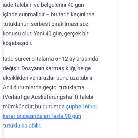
iade talebini ve belgelerini 40 gün
içinde sunmalıdır – bu tarih kaçırılırsa
tutuklunun serbest bırakılması söz
konusu olur. Yani 40 gün, gerçek bir
köşebaşıdır.
İade süreci ortalama 6–12 ay arasında
değişir. Dosyanın karmaşıklığı, belge
eksiklikleri ve itirazlar bunu uzatabilir.
Acil durumlarda geçici tutuklama
(Vorläufige Auslieferungshaft) talebi
mümkündür; bu durumda
şüpheli nihai
karar öncesinde en fazla 90 gün
tutuklu kalabilir.