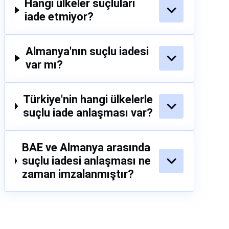
Hangi ülkeler suçluları
iade etmiyor?
Almanya'nın suçlu iadesi
var mı?
Türkiye'nin hangi ülkelerle
suçlu iade anlaşması var?
BAE ve Almanya arasında
suçlu iadesi anlaşması ne
zaman imzalanmıştır?