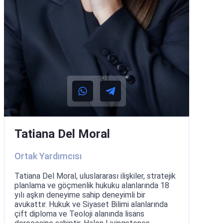
Tatiana Del Moral
Ortak Yardımcısı
Tatiana Del Moral, uluslararası ilişkiler, stratejik
planlama ve göçmenlik hukuku alanlarında 18
yılı aşkın deneyime sahip deneyimli bir
avukattır. Hukuk ve Siyaset Bilimi alanlarında
çift diploma ve Teoloji alanında lisans