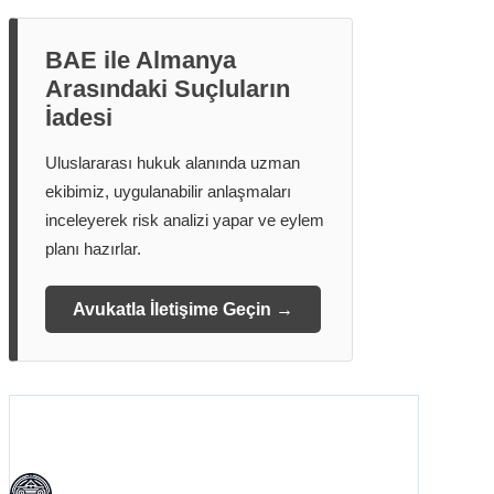
BAE ile Almanya
Arasındaki Suçluların
İadesi
Uluslararası hukuk alanında uzman
ekibimiz, uygulanabilir anlaşmaları
inceleyerek risk analizi yapar ve eylem
planı hazırlar.
Avukatla İletişime Geçin →