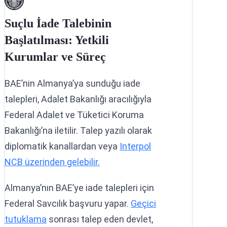
Suçlu İade Talebinin
Başlatılması: Yetkili
Kurumlar ve Süreç
BAE’nin Almanya’ya sunduğu iade
talepleri, Adalet Bakanlığı aracılığıyla
Federal Adalet ve Tüketici Koruma
Bakanlığı’na iletilir. Talep yazılı olarak
diplomatik kanallardan veya
Interpol
NCB üzerinden gelebilir.
Almanya’nın BAE’ye iade talepleri için
Federal Savcılık başvuru yapar.
Geçici
tutuklama
sonrası talep eden devlet,