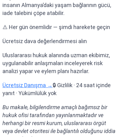
insanın Almanya’daki yaşam bağlarının gücü,
iade talebini çöpe atabilir.
⚠️ Her gün önemlidir — şimdi harekete geçin
Ücretsiz dava değerlendirmesi alın
Uluslararası hukuk alanında uzman ekibimiz,
uygulanabilir anlaşmaları inceleyerek risk
analizi yapar ve eylem planı hazırlar.
Ücretsiz Danışma →
🔒 Gizlilik · 24 saat içinde
yanıt · Yükümlülük yok
Bu makale, bilgilendirme amaçlı bağımsız bir
hukuk ofisi tarafından yayınlanmaktadır ve
herhangi bir resmi kurum, uluslararası örgüt
veya devlet otoritesi ile bağlantılı olduğunu iddia