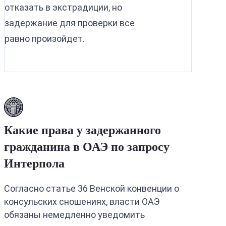
отказать в экстрадиции, но
задержание для проверки все
равно произойдет.
Какие права у задержанного
гражданина в ОАЭ по запросу
Интерпола
Согласно статье 36 Венской конвенции о
консульских сношениях, власти ОАЭ
обязаны немедленно уведомить