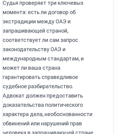
Судья проверяет три ключевых
момента: есть ли договор об
экстрадиции между ОАЭ и
запрашивающей страной,
соответствует ли сам запрос
законодательству ОАЭ и
международным стандартам, и
может ли ваша страна
гарантировать справедливое
судебное разбирательство.
Адвокат должен предоставить
доказательства политического
характера дела, необоснованности
обвинений или нарушений прав
человека в запрашивающей стране.