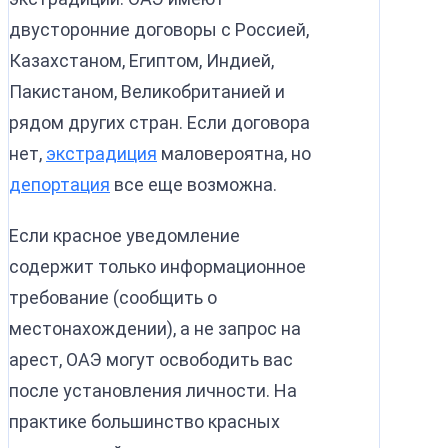
двусторонние договоры с Россией,
Казахстаном, Египтом, Индией,
Пакистаном, Великобританией и
рядом других стран. Если договора
нет,
экстрадиция
маловероятна, но
депортация
все еще возможна.
Если красное уведомление
содержит только информационное
требование (сообщить о
местонахождении), а не запрос на
арест, ОАЭ могут освободить вас
после установления личности. На
практике большинство красных