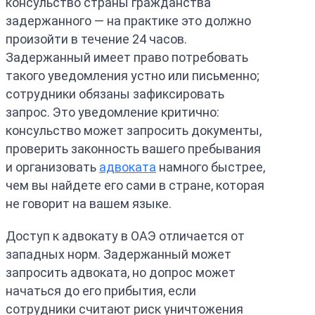
консульство страны гражданства
задержанного — на практике это должно
произойти в течение 24 часов.
Задержанный имеет право потребовать
такого уведомления устно или письменно;
сотрудники обязаны зафиксировать
запрос. Это уведомление критично:
консульство может запросить документы,
проверить законность вашего пребывания
и организовать
адвоката
намного быстрее,
чем вы найдете его сами в стране, которая
не говорит на вашем языке.
Доступ к адвокату в ОАЭ отличается от
западных норм. Задержанный может
запросить адвоката, но допрос может
начаться до его прибытия, если
сотрудники считают риск уничтожения