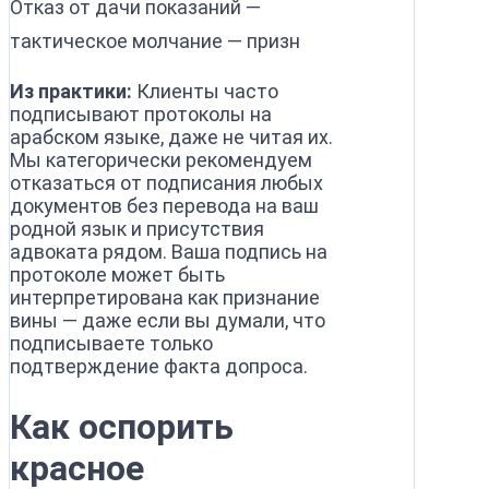
Отказ от дачи показаний —
тактическое молчание — призн
Из практики:
Клиенты часто
подписывают протоколы на
арабском языке, даже не читая их.
Мы категорически рекомендуем
отказаться от подписания любых
документов без перевода на ваш
родной язык и присутствия
адвоката рядом. Ваша подпись на
протоколе может быть
интерпретирована как признание
вины — даже если вы думали, что
подписываете только
подтверждение факта допроса.
Как оспорить
красное