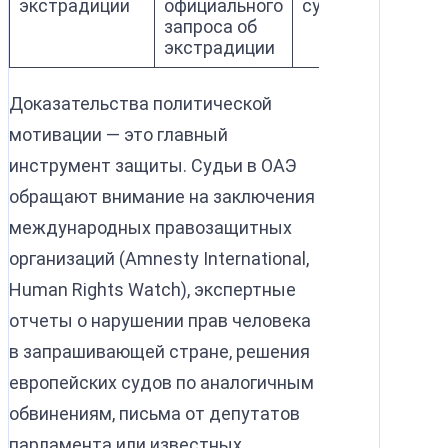
экстрадиции
официального
суд
запроса об
экстрадиции
Доказательства политической
мотивации — это главный
инструмент защиты. Судьи в ОАЭ
обращают внимание на заключения
международных правозащитных
организаций (Amnesty International,
Human Rights Watch), экспертные
отчеты о нарушении прав человека
в запрашивающей стране, решения
европейских судов по аналогичным
обвинениям, письма от депутатов
парламента или известных