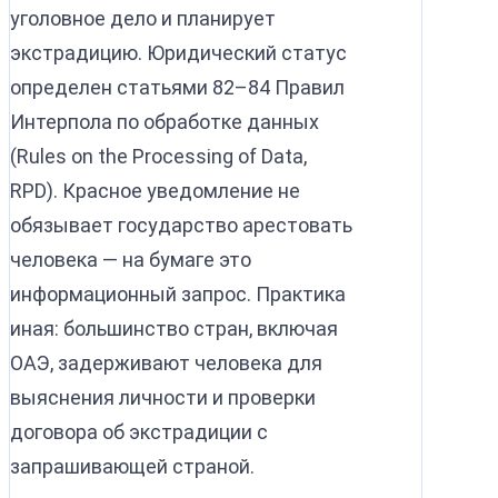
уголовное дело и планирует
экстрадицию. Юридический статус
определен статьями 82–84 Правил
Интерпола по обработке данных
(Rules on the Processing of Data,
RPD). Красное уведомление не
обязывает государство арестовать
человека — на бумаге это
информационный запрос. Практика
иная: большинство стран, включая
ОАЭ, задерживают человека для
выяснения личности и проверки
договора об экстрадиции с
запрашивающей страной.