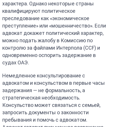
характера. Однако некоторые страны
квалифицируют политическое
преследование как «экономическое
преступление» или «мошенничество». Если
адвокат докажет политический характер,
можно подать жалобу в Комиссию по
контролю за файлами Интерпола (CCF) и
одновременно оспорить задержание в
судах ОАЭ.
Немедленное консультирование с
адвокатом и консульством в первые часы
задержания — не формальность, а
стратегическая необходимость.
Консульство может связаться с семьей,
запросить документы о законности
пребывания и помочь с адвокатом.