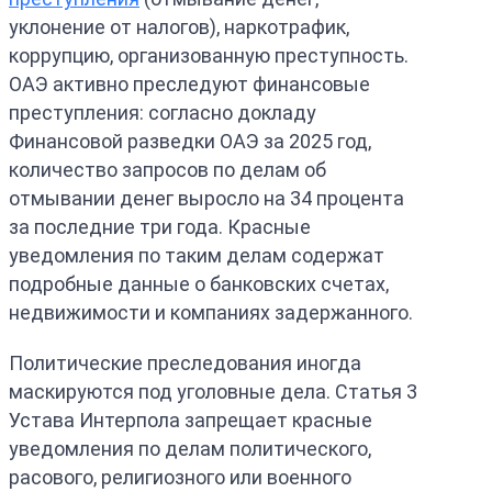
уклонение от налогов), наркотрафик,
коррупцию, организованную преступность.
ОАЭ активно преследуют финансовые
преступления: согласно докладу
Финансовой разведки ОАЭ за 2025 год,
количество запросов по делам об
отмывании денег выросло на 34 процента
за последние три года. Красные
уведомления по таким делам содержат
подробные данные о банковских счетах,
недвижимости и компаниях задержанного.
Политические преследования иногда
маскируются под уголовные дела. Статья 3
Устава Интерпола запрещает красные
уведомления по делам политического,
расового, религиозного или военного