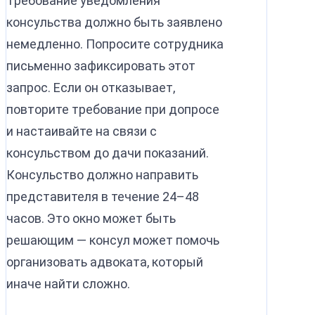
Требование уведомления
консульства должно быть заявлено
немедленно. Попросите сотрудника
письменно зафиксировать этот
запрос. Если он отказывает,
повторите требование при допросе
и настаивайте на связи с
консульством до дачи показаний.
Консульство должно направить
представителя в течение 24–48
часов. Это окно может быть
решающим — консул может помочь
организовать адвоката, который
иначе найти сложно.