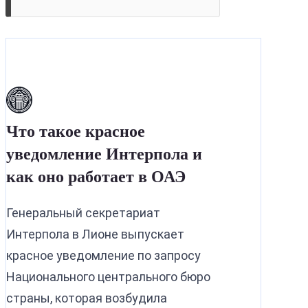
Что такое красное
уведомление Интерпола и
как оно работает в ОАЭ
Генеральный секретариат
Интерпола в Лионе выпускает
красное уведомление по запросу
Национального центрального бюро
страны, которая возбудила