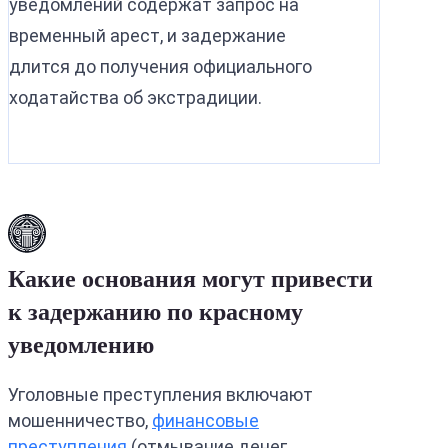
уведомлений содержат запрос на
временный арест, и задержание
длится до получения официального
ходатайства об экстрадиции.
Какие основания могут привести
к задержанию по красному
уведомлению
Уголовные преступления включают
мошенничество,
финансовые
преступления
(отмывание денег,