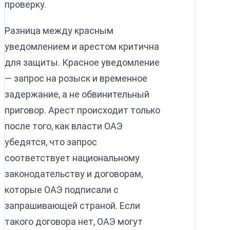
проверку.
Разница между красным
уведомлением и арестом критична
для защиты. Красное уведомление
— запрос на розыск и временное
задержание, а не обвинительный
приговор. Арест происходит только
после того, как власти ОАЭ
убедятся, что запрос
соответствует национальному
законодательству и договорам,
которые ОАЭ подписали с
запрашивающей страной. Если
такого договора нет, ОАЭ могут