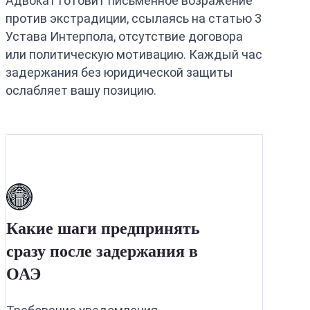
Адвокат готовит письменное возражение
против экстрадиции, ссылаясь на статью 3
Устава Интерпола, отсутствие договора
или политическую мотивацию. Каждый час
задержания без юридической защиты
ослабляет вашу позицию.
Какие шаги предпринять
сразу после задержания в
ОАЭ