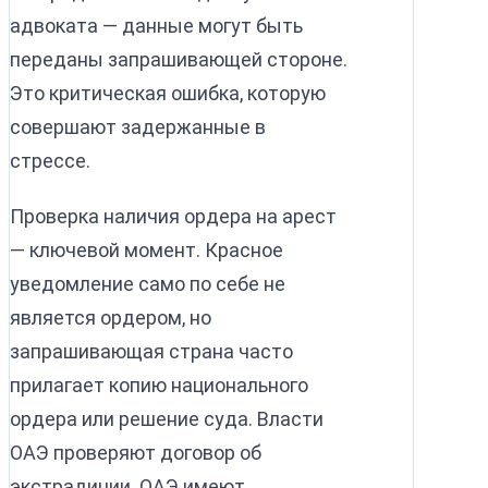
адвоката — данные могут быть
переданы запрашивающей стороне.
Это критическая ошибка, которую
совершают задержанные в
стрессе.
Проверка наличия ордера на арест
— ключевой момент. Красное
уведомление само по себе не
является ордером, но
запрашивающая страна часто
прилагает копию национального
ордера или решение суда. Власти
ОАЭ проверяют договор об
экстрадиции. ОАЭ имеют