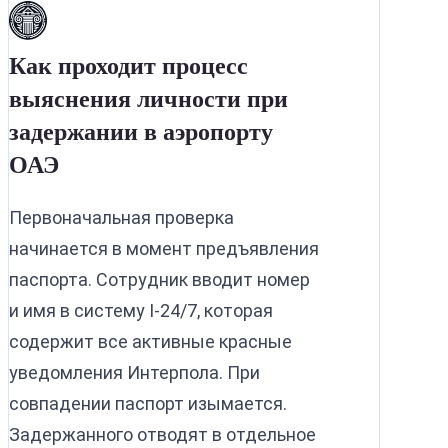
Как проходит процесс
выяснения личности при
задержании в аэропорту
ОАЭ
Первоначальная проверка
начинается в момент предъявления
паспорта. Сотрудник вводит номер
и имя в систему I-24/7, которая
содержит все активные красные
уведомления Интерпола. При
совпадении паспорт изымается.
Задержанного отводят в отдельное