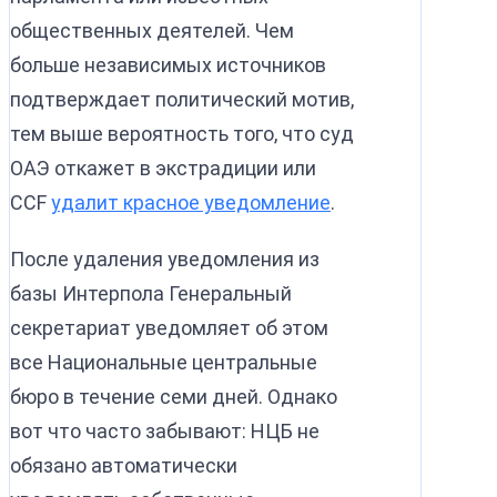
общественных деятелей. Чем
больше независимых источников
подтверждает политический мотив,
тем выше вероятность того, что суд
ОАЭ откажет в экстрадиции или
CCF
удалит красное уведомление
.
После удаления уведомления из
базы Интерпола Генеральный
секретариат уведомляет об этом
все Национальные центральные
бюро в течение семи дней. Однако
вот что часто забывают: НЦБ не
обязано автоматически