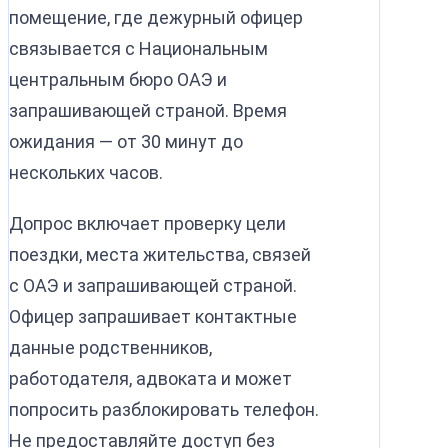
помещение, где дежурный офицер
связывается с Национальным
центральным бюро ОАЭ и
запрашивающей страной. Время
ожидания — от 30 минут до
нескольких часов.
Допрос включает проверку цели
поездки, места жительства, связей
с ОАЭ и запрашивающей страной.
Офицер запрашивает контактные
данные родственников,
работодателя, адвоката и может
попросить разблокировать телефон.
Не предоставляйте доступ без