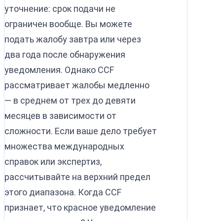
уточнение: срок подачи не
ограничен вообще. Вы можете
подать жалобу завтра или через
два года после обнаружения
уведомления. Однако CCF
рассматривает жалобы медленно
— в среднем от трех до девяти
месяцев в зависимости от
сложности. Если ваше дело требует
множества международных
справок или экспертиз,
рассчитывайте на верхний предел
этого диапазона. Когда CCF
признает, что красное уведомление