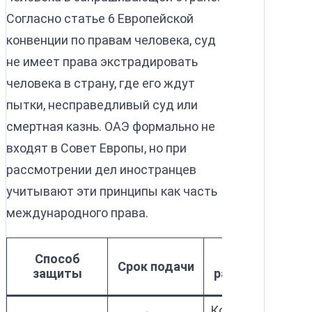
Согласно статье 6 Европейской
конвенции по правам человека, суд
не имеет права экстрадировать
человека в страну, где его ждут
пытки, несправедливый суд или
смертная казнь. ОАЭ формально не
входят в Совет Европы, но при
рассмотрении дел иностранцев
учитывают эти принципы как часть
международного права.
Способ
Орган
Срок подачи
защиты
рассмотрения
Комиссия по