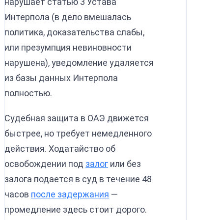
нарушает статью 3 Устава
Интерпола (в дело вмешалась
политика, доказательства слабы,
или презумпция невиновности
нарушена), уведомление удаляется
из базы данных Интерпола
полностью.
Судебная защита в ОАЭ движется
быстрее, но требует немедленного
действия. Ходатайство об
освобождении под
залог
или без
залога подается в суд в течение 48
часов
после задержания
—
промедление здесь стоит дорого.