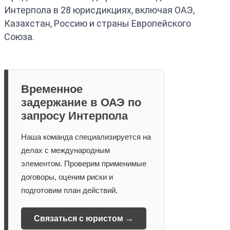
Интерпола в 28 юрисдикциях, включая ОАЭ,
Казахстан, Россию и страны Европейского
Союза.
Временное
задержание в ОАЭ по
запросу Интерпола
Наша команда специализируется на
делах с международным
элементом. Проверим применимые
договоры, оценим риски и
подготовим план действий.
Связаться с юристом →