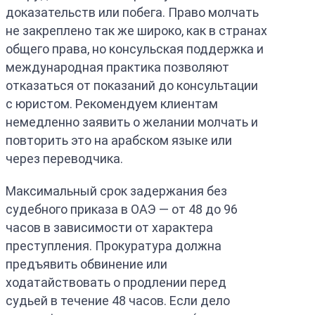
доказательств или побега. Право молчать
не закреплено так же широко, как в странах
общего права, но консульская поддержка и
международная практика позволяют
отказаться от показаний до консультации
с юристом. Рекомендуем клиентам
немедленно заявить о желании молчать и
повторить это на арабском языке или
через переводчика.
Максимальный срок задержания без
судебного приказа в ОАЭ — от 48 до 96
часов в зависимости от характера
преступления. Прокуратура должна
предъявить обвинение или
ходатайствовать о продлении перед
судьей в течение 48 часов. Если дело