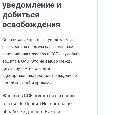
уведомление и
добиться
освобождения
Оспаривание красного уведомления
развивается по двум параллельным
направлениям: жалоба в CCF и судебная
защита в ОАЭ. Это не выбор между
двумя путями — это два
одновременных процесса, каждый со
своей логикой и сроками.
Жалоба в CCF подается согласно
статье 36 Правил Интерпола по
обработке данных. Важное