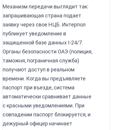
Механизм передачи выглядит так:
запрашивающая страна подает
заявку через свое НЦБ. Интерпол
публикует уведомление в
защищенной базе данных I-24/7.
Органы безопасности ОАЭ (полиция,
таможня, пограничная служба)
получают доступ в реальном
времени. Когда вы предъявляете
паспорт при въезде, система
автоматически сравнивает данные
с красными уведомлениями. При
совпадении паспорт блокируется, и
дежурный офицер начинает