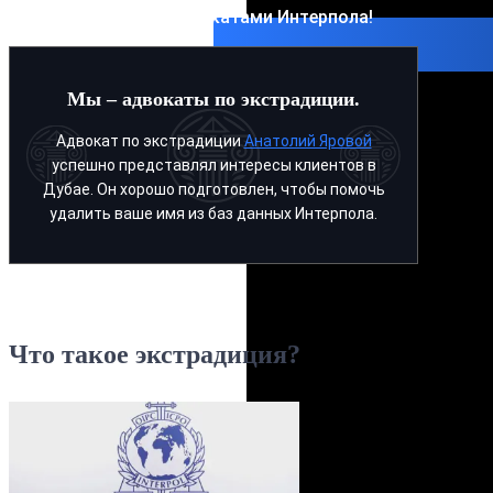
Свяжитесь с адвокатами Интерпола!
Мы – адвокаты по экстрадиции.
Адвокат по экстрадиции
Анатолий Яровой
успешно представлял интересы клиентов в
Дубае. Он хорошо подготовлен, чтобы помочь
удалить ваше имя из баз данных Интерпола.
Что такое экстрадиция?​