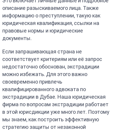
Это включает личные данные и подробное
описание разыскиваемого лица. Также
информацию о преступлении, такую как
юридическая квалификация, ссылки на
правовые нормы и юридические
документы.
Если запрашивающая страна не
соответствует критериям или её запрос
недостаточно обоснован, экстрадиции
можно избежать. Для этого важно
своевременно привлечь
квалифицированного адвоката по
экстрадиции в Дубае. Наша юридическая
фирма по вопросам экстрадиции работает
в этой юрисдикции уже много лет. Поэтому
мы знаем, как построить эффективную
стратегию защиты от незаконной