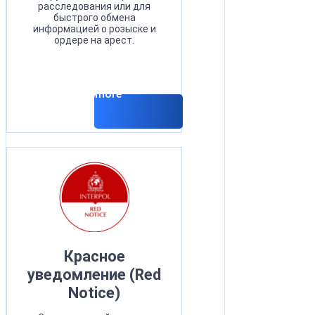
расследования или для
быстрого обмена
информацией о розыске и
ордере на арест.
Read more
Красное
уведомление (Red
Notice)