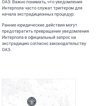
ОАЭ. Важно понимать, что уведомления
Интерпола часто служат триггером для
начала экстрадиционных процедур.
Ранние юридические действия могут
предотвратить превращение уведомления
Интерпола в официальный запрос на
экстрадицию согласно законодательству
ОАЭ.