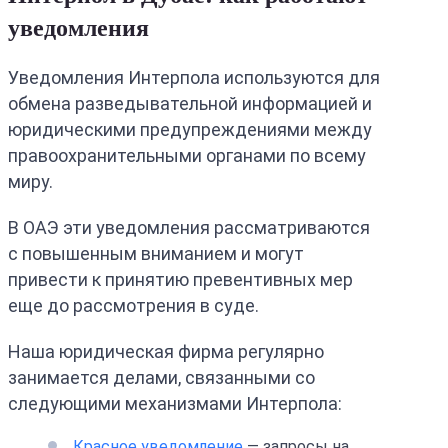
уведомления
Уведомления Интерпола используются для
обмена разведывательной информацией и
юридическими предупреждениями между
правоохранительными органами по всему
миру.
В ОАЭ эти уведомления рассматриваются
с повышенным вниманием и могут
привести к принятию превентивных мер
еще до рассмотрения в суде.
Наша юридическая фирма регулярно
занимается делами, связанными со
следующими механизмами Интерпола:
Красное уведомление
— запросы на