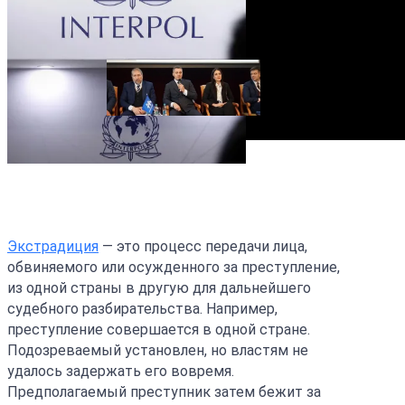
Экстрадиция
— это процесс передачи лица,
обвиняемого или осужденного за преступление,
из одной страны в другую для дальнейшего
судебного разбирательства. Например,
преступление совершается в одной стране.
Подозреваемый установлен, но властям не
удалось задержать его вовремя.
Предполагаемый преступник затем бежит за