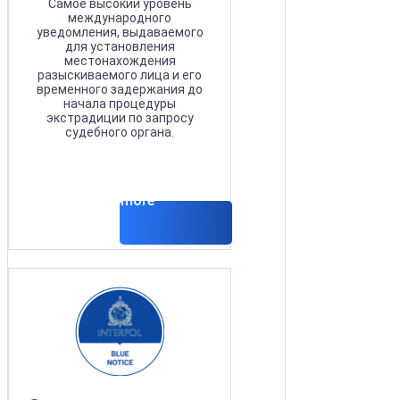
Самое высокий уровень
международного
уведомления, выдаваемого
для установления
местонахождения
разыскиваемого лица и его
временного задержания до
начала процедуры
экстрадиции по запросу
судебного органа.
Read more