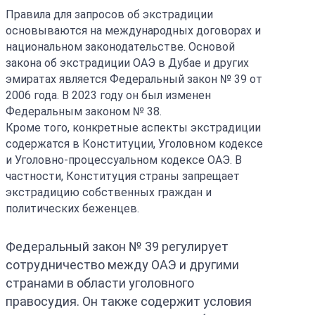
Правила для запросов об экстрадиции
основываются на международных договорах и
национальном законодательстве. Основой
закона об экстрадиции ОАЭ в Дубае и других
эмиратах является Федеральный закон № 39 от
2006 года. В 2023 году он был изменен
Федеральным законом № 38.
Кроме того, конкретные аспекты экстрадиции
содержатся в Конституции, Уголовном кодексе
и Уголовно-процессуальном кодексе ОАЭ. В
частности, Конституция страны запрещает
экстрадицию собственных граждан и
политических беженцев.
Федеральный закон № 39 регулирует
сотрудничество между ОАЭ и другими
странами в области уголовного
правосудия. Он также содержит условия