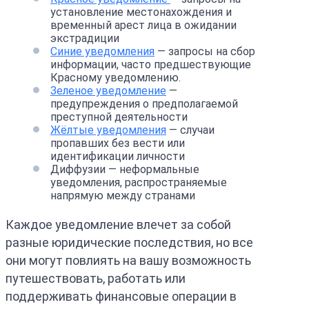
установление местонахождения и
временный арест лица в ожидании
экстрадиции
Синие уведомления
— запросы на сбор
информации, часто предшествующие
Красному уведомлению.
Зеленое уведомление
—
предупреждения о предполагаемой
преступной деятельности
Жёлтые уведомления
— случаи
пропавших без вести или
идентификации личности
Диффузии — неформальные
уведомления, распространяемые
напрямую между странами
Каждое уведомление влечет за собой
разные юридические последствия, но все
они могут повлиять на вашу возможность
путешествовать, работать или
поддерживать финансовые операции в