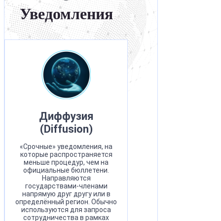
Уведомления
Диффузия
(Diffusion)
«Срочные» уведомления, на
которые распространяется
меньше процедур, чем на
официальные бюллетени.
Направляются
государствами-членами
напрямую друг другу или в
определённый регион. Обычно
используются для запроса
сотрудничества в рамках