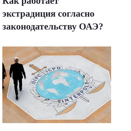
Как работает
экстрадиция согласно
законодательству ОАЭ?