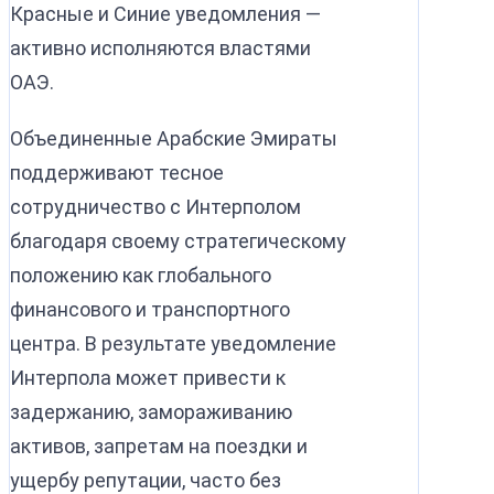
Красные и Синие уведомления —
активно исполняются властями
ОАЭ.
Объединенные Арабские Эмираты
поддерживают тесное
сотрудничество с Интерполом
благодаря своему стратегическому
положению как глобального
финансового и транспортного
центра. В результате уведомление
Интерпола может привести к
задержанию, замораживанию
активов, запретам на поездки и
ущербу репутации, часто без