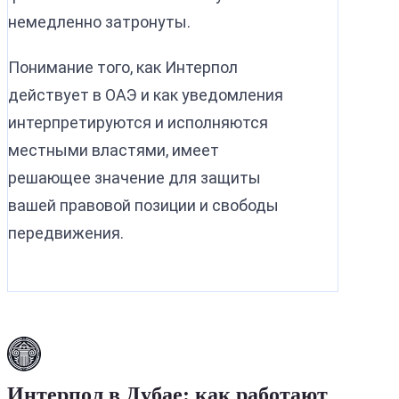
немедленно затронуты.
Понимание того, как Интерпол
действует в ОАЭ и как уведомления
интерпретируются и исполняются
местными властями, имеет
решающее значение для защиты
вашей правовой позиции и свободы
передвижения.
Интерпол в Дубае: как работают