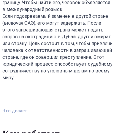
границу. Чтобы найти его, человек объявляется
в международный розыск.
Если подозреваемый замечен в другой стране
(включая ОАЭ), его могут задержать. После
этого запрашивающая страна может подать
запрос на экстрадицию в Дубай, другой эмират
или страну. Цель состоит в том, чтобы привлечь
человека к ответственности в запрашивающей
стране, где он совершил преступление. Этот
юридический процесс способствует судебному
сотрудничеству по уголовным делам по всему
миру.
Что делает