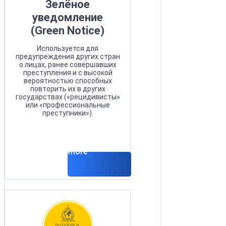
Зелёное
уведомление
(Green Notice)
Используется для
предупреждения других стран
о лицах, ранее совершавших
преступления и с высокой
вероятностью способных
повторить их в других
государствах («рецидивисты»
или «профессиональные
преступники»).
Read more