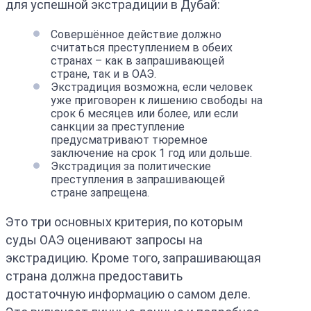
для успешной экстрадиции в Дубай:
Совершённое действие должно
считаться преступлением в обеих
странах – как в запрашивающей
стране, так и в ОАЭ.
Экстрадиция возможна, если человек
уже приговорен к лишению свободы на
срок 6 месяцев или более, или если
санкции за преступление
предусматривают тюремное
заключение на срок 1 год или дольше.
Экстрадиция за политические
преступления в запрашивающей
стране запрещена.
Это три основных критерия, по которым
суды ОАЭ оценивают запросы на
экстрадицию. Кроме того, запрашивающая
страна должна предоставить
достаточную информацию о самом деле.