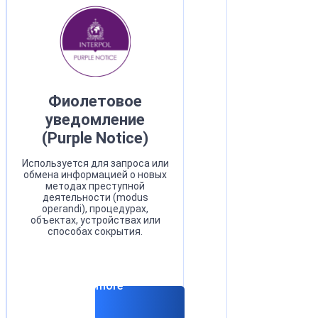
Фиолетовое
уведомление
(Purple Notice)
Используется для запроса или
обмена информацией о новых
методах преступной
деятельности (modus
operandi), процедурах,
объектах, устройствах или
способах сокрытия.
Read more