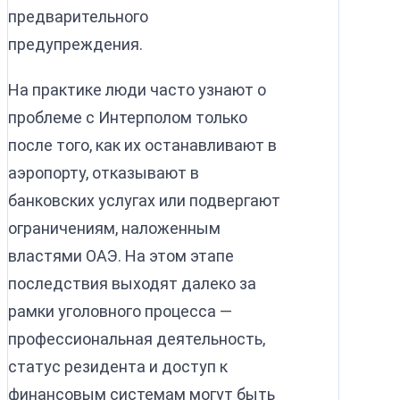
предварительного
предупреждения.
На практике люди часто узнают о
проблеме с Интерполом только
после того, как их останавливают в
аэропорту, отказывают в
банковских услугах или подвергают
ограничениям, наложенным
властями ОАЭ. На этом этапе
последствия выходят далеко за
рамки уголовного процесса —
профессиональная деятельность,
статус резидента и доступ к
финансовым системам могут быть