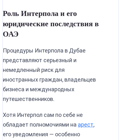
Роль Интерпола и его
юридические последствия в
ОАЭ
Процедуры Интерпола в Дубае
представляют серьезный и
немедленный риск для
иностранных граждан, владельцев
бизнеса и международных
путешественников.
Хотя Интерпол сам по себе не
обладает полномочиями на
арест
,
его уведомления — особенно