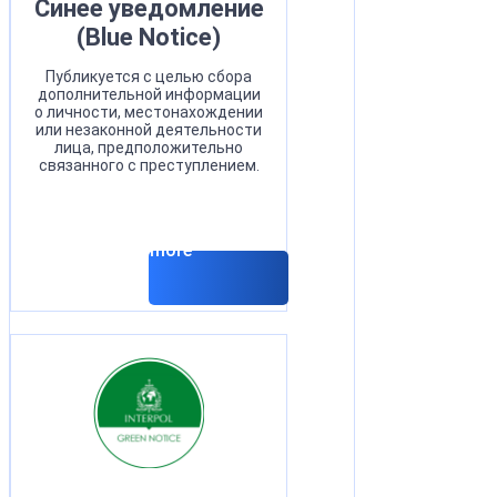
Синее уведомление
(Blue Notice)
Публикуется с целью сбора
дополнительной информации
о личности, местонахождении
или незаконной деятельности
лица, предположительно
связанного с преступлением.
Read more