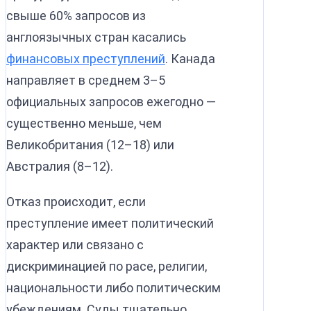
свыше 60% запросов из
англоязычных стран касались
финансовых преступлений
. Канада
направляет в среднем 3–5
официальных запросов ежегодно —
существенно меньше, чем
Великобритания (12–18) или
Австралия (8–12).
Отказ происходит, если
преступление имеет политический
характер или связано с
дискриминацией по расе, религии,
национальности либо политическим
убеждениям. Суды тщательно