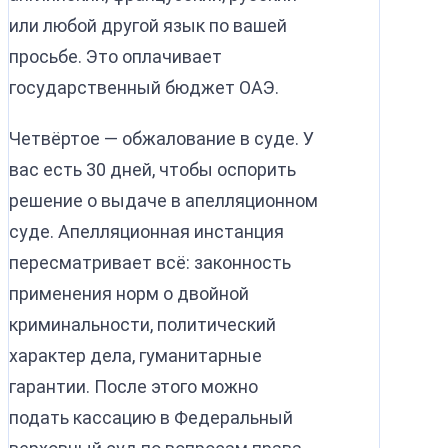
или любой другой язык по вашей
просьбе. Это оплачивает
государственный бюджет ОАЭ.
Четвёртое — обжалование в суде. У
вас есть 30 дней, чтобы оспорить
решение о выдаче в апелляционном
суде. Апелляционная инстанция
пересматривает всё: законность
применения норм о двойной
криминальности, политический
характер дела, гуманитарные
гарантии. После этого можно
подать кассацию в Федеральный