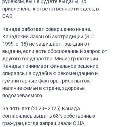
рубежом, вы не будете выданы, но
привлечены к ответственности здесь, в
ОАЭ.
Канада работает совершенно иначе.
Канадский Закон об экстрадиции (S.C.
1999, c. 18) не защищает граждан от
выдачи, если есть обоснованный запрос от
другого государства. Министр юстиции
Канады принимает финальное решение,
опираясь на судебную рекомендацию и
гуманитарные факторы: риск пыток,
наличие семьи в стране, здоровье
подозреваемого.
За пять лет (2020–2025) Канада
согласилась выдать 68% собственных
граждан, когда запрашивали США,