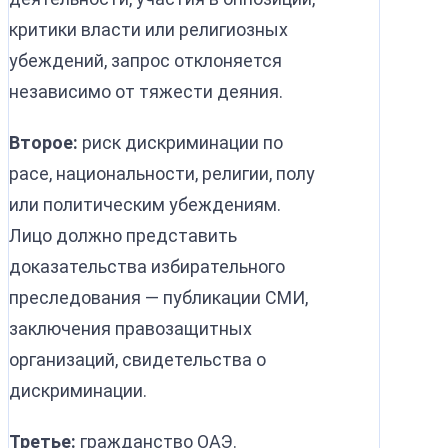
критики власти или религиозных
убеждений, запрос отклоняется
независимо от тяжести деяния.
Второе:
риск дискриминации по
расе, национальности, религии, полу
или политическим убеждениям.
Лицо должно представить
доказательства избирательного
преследования — публикации СМИ,
заключения правозащитных
организаций, свидетельства о
дискриминации.
Третье:
гражданство ОАЭ.