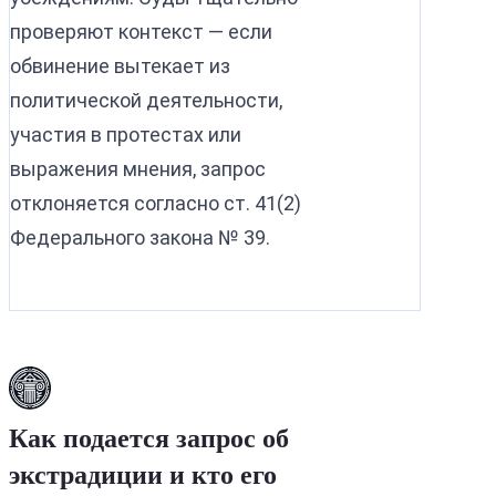
проверяют контекст — если
обвинение вытекает из
политической деятельности,
участия в протестах или
выражения мнения, запрос
отклоняется согласно ст. 41(2)
Федерального закона № 39.
Как подается запрос об
экстрадиции и кто его