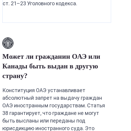
ст. 21–23 Уголовного кодекса.
Может ли гражданин ОАЭ или
Канады быть выдан в другую
страну?
Конституция ОАЭ устанавливает
абсолютный запрет на выдачу граждан
ОАЭ иностранным государствам. Статья
38 гарантирует, что граждане не могут
быть высланы или переданы под
юрисдикцию иностранного суда. Это