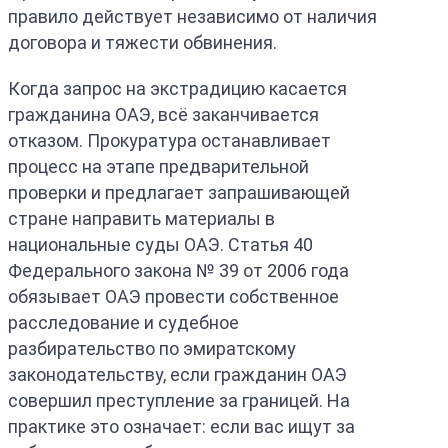
правило действует независимо от наличия
договора и тяжести обвинения.
Когда запрос на экстрадицию касается
гражданина ОАЭ, всё заканчивается
отказом. Прокуратура останавливает
процесс на этапе предварительной
проверки и предлагает запрашивающей
стране направить материалы в
национальные суды ОАЭ. Статья 40
Федерального закона № 39 от 2006 года
обязывает ОАЭ провести собственное
расследование и судебное
разбирательство по эмиратскому
законодательству, если гражданин ОАЭ
совершил преступление за границей. На
практике это означает: если вас ищут за