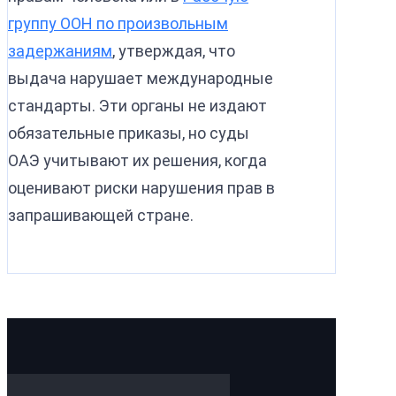
группу ООН по произвольным
задержаниям
, утверждая, что
выдача нарушает международные
стандарты. Эти органы не издают
обязательные приказы, но суды
ОАЭ учитывают их решения, когда
оценивают риски нарушения прав в
запрашивающей стране.