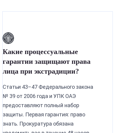
Какие процессуальные
гарантии защищают права
лица при экстрадиции?
Статьи 43–47 Федерального закона
№ 39 от 2006 года и УПК ОАЭ
предоставляют полный набор
защиты. Первая гарантия: право
знать. Прокуратура обязана
уведомить вас в течение 48 часов,