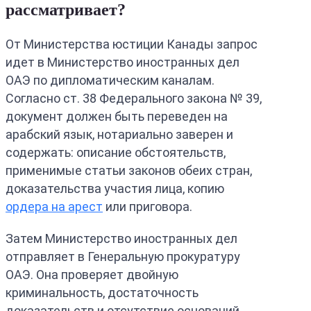
рассматривает?
От Министерства юстиции Канады запрос
идет в Министерство иностранных дел
ОАЭ по дипломатическим каналам.
Согласно ст. 38 Федерального закона № 39,
документ должен быть переведен на
арабский язык, нотариально заверен и
содержать: описание обстоятельств,
применимые статьи законов обеих стран,
доказательства участия лица, копию
ордера на арест
или приговора.
Затем Министерство иностранных дел
отправляет в Генеральную прокуратуру
ОАЭ. Она проверяет двойную
криминальность, достаточность
доказательств и отсутствие оснований