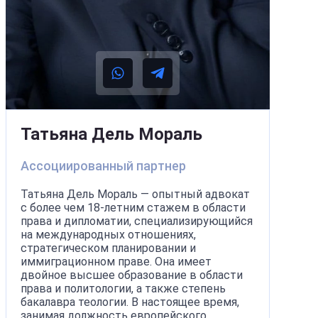
Татьяна Дель Мораль
Ассоциированный партнер
Татьяна Дель Мораль — опытный адвокат
с более чем 18-летним стажем в области
права и дипломатии, специализирующийся
на международных отношениях,
стратегическом планировании и
иммиграционном праве. Она имеет
двойное высшее образование в области
права и политологии, а также степень
бакалавра теологии. В настоящее время,
занимая должность европейского