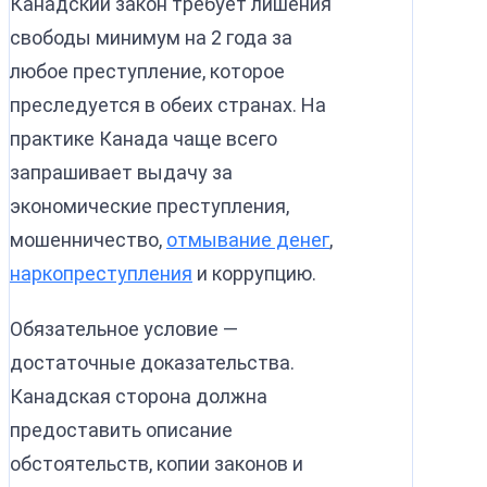
Канадский закон требует лишения
свободы минимум на 2 года за
любое преступление, которое
преследуется в обеих странах. На
практике Канада чаще всего
запрашивает выдачу за
экономические преступления,
мошенничество,
отмывание денег
,
наркопреступления
и коррупцию.
Обязательное условие —
достаточные доказательства.
Канадская сторона должна
предоставить описание
обстоятельств, копии законов и