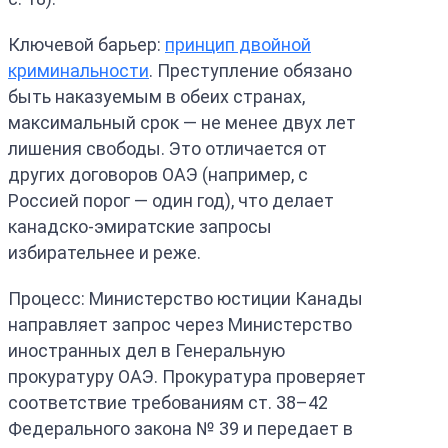
Ключевой барьер:
принцип двойной
криминальности
. Преступление обязано
быть наказуемым в обеих странах,
максимальный срок — не менее двух лет
лишения свободы. Это отличается от
других договоров ОАЭ (например, с
Россией порог — один год), что делает
канадско-эмиратские запросы
избирательнее и реже.
Процесс: Министерство юстиции Канады
направляет запрос через Министерство
иностранных дел в Генеральную
прокуратуру ОАЭ. Прокуратура проверяет
соответствие требованиям ст. 38–42
Федерального закона № 39 и передает в