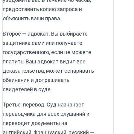
предоставить копию запроса и
объяснить ваши права.
Второе — адвокат. Вы выбираете
защитника сами или получаете
государственного, если не можете
платить. Ваш адвокат видит все
доказательства, может оспаривать
обвинения и допрашивать
свидетелей в суде.
Третье: перевод. Суд назначает
переводчика для всех слушаний и
переводит документы на
английский, французский, русский —