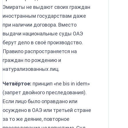
Эмираты не выдают своих граждан
иностранным государствам даже
при наличии договора. Вместо
выдачи национальные суды ОАЭ
берут дело в своё производство.
Правило распространяется на
граждан по рождению и
натурализованных лиц.
Четвёртое:
принцип «ne bis in idem»
(запрет двойного преследования).
Если лицо было оправдано или
осуждено в ОАЭ или третьей стране
за то же деяние, повторное
преследование недопустимо. Суд