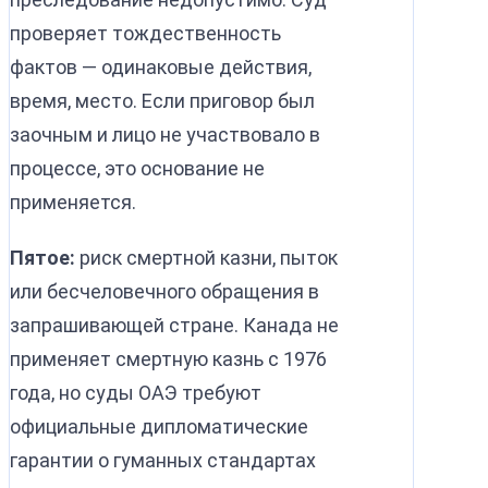
проверяет тождественность
фактов — одинаковые действия,
время, место. Если приговор был
заочным и лицо не участвовало в
процессе, это основание не
применяется.
Пятое:
риск смертной казни, пыток
или бесчеловечного обращения в
запрашивающей стране. Канада не
применяет смертную казнь с 1976
года, но суды ОАЭ требуют
официальные дипломатические
гарантии о гуманных стандартах