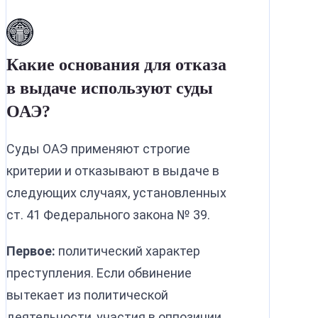
Какие основания для отказа
в выдаче используют суды
ОАЭ?
Суды ОАЭ применяют строгие
критерии и отказывают в выдаче в
следующих случаях, установленных
ст. 41 Федерального закона № 39.
Первое:
политический характер
преступления. Если обвинение
вытекает из политической
деятельности, участия в оппозиции,