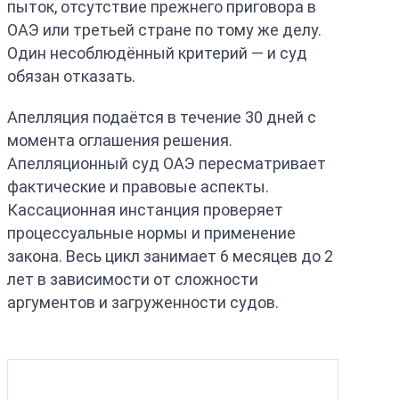
пыток, отсутствие прежнего приговора в
ОАЭ или третьей стране по тому же делу.
Один несоблюдённый критерий — и суд
обязан отказать.
Апелляция подаётся в течение 30 дней с
момента оглашения решения.
Апелляционный суд ОАЭ пересматривает
фактические и правовые аспекты.
Кассационная инстанция проверяет
процессуальные нормы и применение
закона. Весь цикл занимает 6 месяцев до 2
лет в зависимости от сложности
аргументов и загруженности судов.