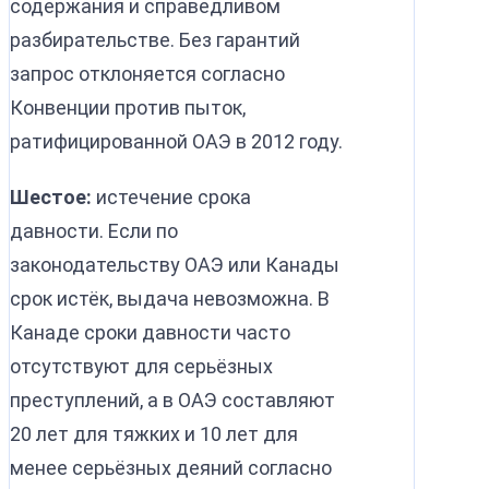
содержания и справедливом
разбирательстве. Без гарантий
запрос отклоняется согласно
Конвенции против пыток,
ратифицированной ОАЭ в 2012 году.
Шестое:
истечение срока
давности. Если по
законодательству ОАЭ или Канады
срок истёк, выдача невозможна. В
Канаде сроки давности часто
отсутствуют для серьёзных
преступлений, а в ОАЭ составляют
20 лет для тяжких и 10 лет для
менее серьёзных деяний согласно