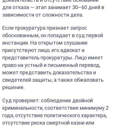
для отказа — этап занимает 30–60 дней в
зависимости от сложности дела.
Если прокуратура признает запрос
обоснованным, он попадает в суд первой
инстанции. На открытом слушании
присутствуют лицо, его адвокат и
представитель прокуратуры. Лицо имеет
право на устный и письменный перевод,
может представить доказательства и
свидетелей защиты, а также обжаловать
решение.
Суд проверяет: соблюдение двойной
криминальности, соответствие минимуму 2
года, отсутствие политического характера,
отсутствие риска смертной казни или