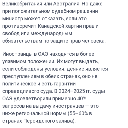
Великобритания или Австралия. Но даже
при положительном судебном решении
министр может отказать, если это
противоречит Канадской хартии прав и
свобод или международным
обязательствам по защите прав человека.
Иностранцы в ОАЭ находятся в более
уязвимом положении. Их могут выдать,
если соблюдены условия: деяние является
преступлением в обеих странах, оно не
политическое и есть гарантии
справедливого суда. В 2024–2025 гг. суды
ОАЭ удовлетворили примерно 40%
запросов на выдачу иностранцев — это
ниже региональной нормы (55–60% в
странах Персидского залива).