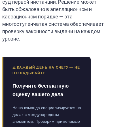
суд первой инстанции. Решение может
быть обжаловано в апелляционном и
кассационном порядке — эта
многоступенчатая система обеспечивает
проверку законности выдачи на каждом
уровне.
⚠️ КАЖДЫЙ ДЕНЬ НА СЧЕТУ — НЕ
ОТКЛАДЫВАЙТЕ
Получите бесплатную
оценку вашего дела
Наша команда специализируется на
делах с международным
элементом. Проверим применимые