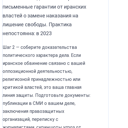
письменные гарантии от иранских
властей о замене наказания на
лишение свободы. Практика
непостоянна: в 2023
Шаг 2 — соберите доказательства
политического характера дела. Если
иранское обвинение связано с вашей
оппозиционной деятельностью,
религиозной принадлежностью или
критикой властей, это ваша главная
линия защиты. Подготовьте документы:
публикации в СМИ о вашем деле,
заключения правозащитных
организаций, переписку с
журналистами, скриншоты угроз от