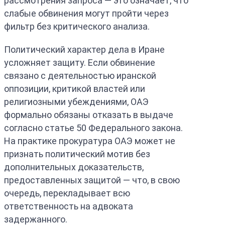
рассмотрения запроса — это означает, что
слабые обвинения могут пройти через
фильтр без критического анализа.
Политический характер дела в Иране
усложняет защиту. Если обвинение
связано с деятельностью иранской
оппозиции, критикой властей или
религиозными убеждениями, ОАЭ
формально обязаны отказать в выдаче
согласно статье 50 Федерального закона.
На практике прокуратура ОАЭ может не
признать политический мотив без
дополнительных доказательств,
предоставленных защитой — что, в свою
очередь, перекладывает всю
ответственность на адвоката
задержанного.