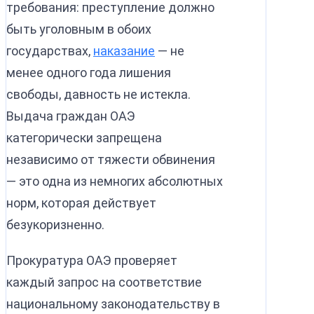
требования: преступление должно
быть уголовным в обоих
государствах,
наказание
— не
менее одного года лишения
свободы, давность не истекла.
Выдача граждан ОАЭ
категорически запрещена
независимо от тяжести обвинения
— это одна из немногих абсолютных
норм, которая действует
безукоризненно.
Прокуратура ОАЭ проверяет
каждый запрос на соответствие
национальному законодательству в