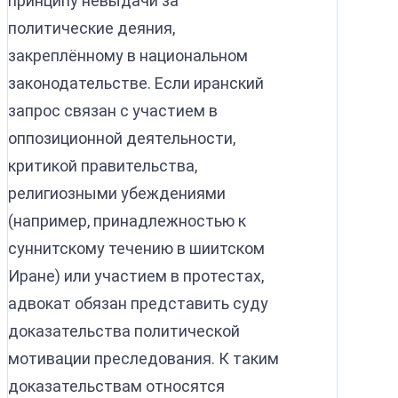
принципу невыдачи за
политические деяния,
закреплённому в национальном
законодательстве. Если иранский
запрос связан с участием в
оппозиционной деятельности,
критикой правительства,
религиозными убеждениями
(например, принадлежностью к
суннитскому течению в шиитском
Иране) или участием в протестах,
адвокат обязан представить суду
доказательства политической
мотивации преследования. К таким
доказательствам относятся