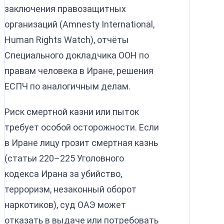
заключения правозащитных
организаций (Amnesty International,
Human Rights Watch), отчёты
Специального докладчика ООН по
правам человека в Иране, решения
ЕСПЧ по аналогичным делам.
Риск смертной казни или пыток
требует особой осторожности. Если
в Иране лицу грозит смертная казнь
(статьи 220–225 Уголовного
кодекса Ирана за убийство,
терроризм, незаконный оборот
наркотиков), суд ОАЭ может
отказать в выдаче или потребовать