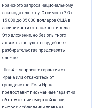
иранского запроса национальному
законодательству. Стоимость? От
15 000 до 35 000 долларов США в
зависимости от сложности дела.
Это вложение, но без опытного
адвоката результат судебного
разбирательства предсказать
сложно.
Шаг 4 — запросите гарантии от
Ирана или откажитесь от
гражданства. Если Иран
предоставит письменные гарантии
об отсутствии смертной казни,
пыток и соблюдении права на