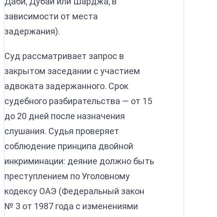
Даби, Дубай или Шарджа, в
зависимости от места
задержания).
Суд рассматривает запрос в
закрытом заседании с участием
адвоката задержанного. Срок
судебного разбирательства — от 15
до 20 дней после назначения
слушания. Судья проверяет
соблюдение принципа двойной
инкриминации: деяние должно быть
преступлением по Уголовному
кодексу ОАЭ (Федеральный закон
№ 3 от 1987 года с изменениями