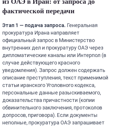
из ОАЭ в Иран: от запроса до
фактической передачи
Этап 1 — подача запроса.
Генеральная
прокуратура Ирана направляет
официальный запрос в Министерство
внутренних дел и прокуратуру ОАЭ через
дипломатические каналы или Интерпол (в
случае действующего красного
уведомления). Запрос должен содержать
описание преступления, текст применимой
статьи иранского Уголовного кодекса,
персональные данные разыскиваемого,
доказательства причастности (копии
обвинительного заключения, протоколов
допросов, приговора). Если документы
неполные, прокуратура ОАЭ запрашивает