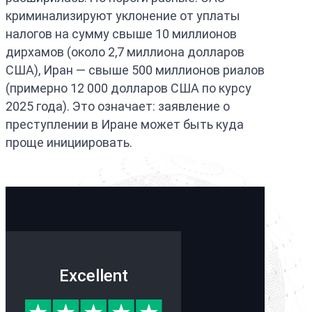
криминализируют уклонение от уплаты
налогов на сумму свыше 10 миллионов
дирхамов (около 2,7 миллиона долларов
США), Иран — свыше 500 миллионов риалов
(примерно 12 000 долларов США по курсу
2025 года). Это означает: заявление о
преступлении в Иране может быть куда
проще инициировать.
Excellent