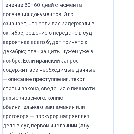
течение 30–60 дней с момента
получения документов. Это
означает, что если вас задержали в
октябре, решение о передаче в суд
вероятнее всего будет принято к
декабрю; план защиты нужен уже в
ноябре. Если иранский запрос
содержит все необходимые данные
— описание преступления, текст
статьи закона, сведения о личности
разыскиваемого, копию
обвинительного заключения или
приговора — прокурор направляет
дело в суд первой инстанции (Абу-