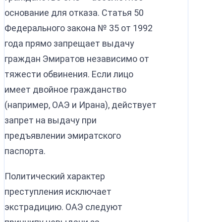
основание для отказа. Статья 50
Федерального закона № 35 от 1992
года прямо запрещает выдачу
граждан Эмиратов независимо от
тяжести обвинения. Если лицо
имеет двойное гражданство
(например, ОАЭ и Ирана), действует
запрет на выдачу при
предъявлении эмиратского
паспорта.
Политический характер
преступления исключает
экстрадицию. ОАЭ следуют