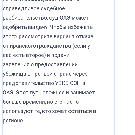
справедливое судебное
разбирательство, суд ОАЭ может
одобрить выдачу. Чтобы избежать
этого, рассмотрите вариант отказа
от иранского гражданства (если у
вас есть второе) и подачи
заявления о предоставлении
убежища в третьей стране через
представительство УВКБ ООН в
ОАЭ. Этот путь сложнее и занимает
больше времени, но его часто
используют те, кто хочет остаться в
регионе.