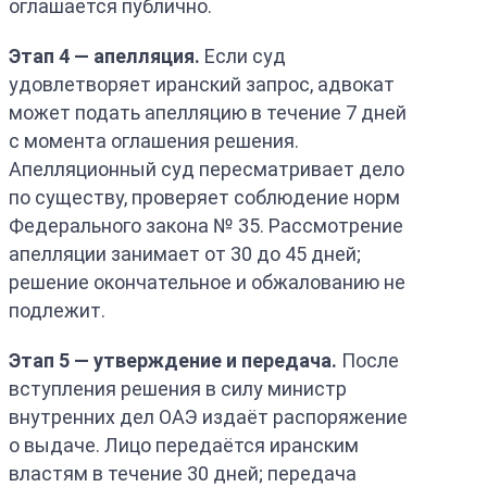
оглашается публично.
Этап 4 — апелляция.
Если суд
удовлетворяет иранский запрос, адвокат
может подать апелляцию в течение 7 дней
с момента оглашения решения.
Апелляционный суд пересматривает дело
по существу, проверяет соблюдение норм
Федерального закона № 35. Рассмотрение
апелляции занимает от 30 до 45 дней;
решение окончательное и обжалованию не
подлежит.
Этап 5 — утверждение и передача.
После
вступления решения в силу министр
внутренних дел ОАЭ издаёт распоряжение
о выдаче. Лицо передаётся иранским
властям в течение 30 дней; передача