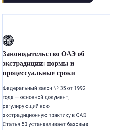
Законодательство ОАЭ об
экстрадиции: нормы и
процессуальные сроки
Федеральный закон № 35 от 1992
года — основной документ,
регулирующий всю
экстрадиционную практику в ОАЭ.
Статья 50 устанавливает базовые