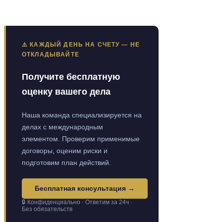
⚠️ КАЖДЫЙ ДЕНЬ НА СЧЕТУ — НЕ
ОТКЛАДЫВАЙТЕ
Получите бесплатную
оценку вашего дела
Наша команда специализируется на
делах с международным
элементом. Проверим применимые
договоры, оценим риски и
подготовим план действий.
Бесплатная консультация →
🔒 Конфиденциально · Ответим за 24ч ·
Без обязательств