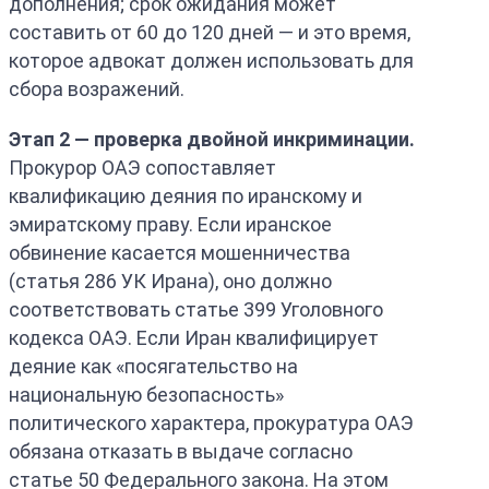
дополнения; срок ожидания может
составить от 60 до 120 дней — и это время,
которое адвокат должен использовать для
сбора возражений.
Этап 2 — проверка двойной инкриминации.
Прокурор ОАЭ сопоставляет
квалификацию деяния по иранскому и
эмиратскому праву. Если иранское
обвинение касается мошенничества
(статья 286 УК Ирана), оно должно
соответствовать статье 399 Уголовного
кодекса ОАЭ. Если Иран квалифицирует
деяние как «посягательство на
национальную безопасность»
политического характера, прокуратура ОАЭ
обязана отказать в выдаче согласно
статье 50 Федерального закона. На этом