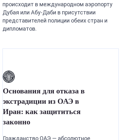
происходит в международном аэропорту
Дубая или Абу-Даби в присутствии
представителей полиции обеих стран и
дипломатов.
Основания для отказа в
экстрадиции из ОАЭ в
Иран: как защититься
законно
Гражданство ОАЭ — абсолютное