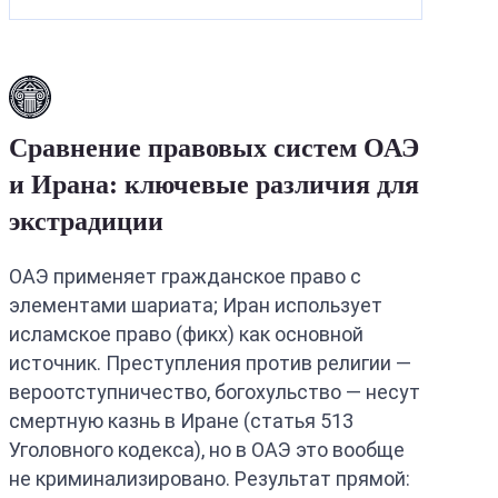
Сравнение правовых систем ОАЭ
и Ирана: ключевые различия для
экстрадиции
ОАЭ применяет гражданское право с
элементами шариата; Иран использует
исламское право (фикх) как основной
источник. Преступления против религии —
вероотступничество, богохульство — несут
смертную казнь в Иране (статья 513
Уголовного кодекса), но в ОАЭ это вообще
не криминализировано. Результат прямой: