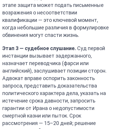
этапе защита может подать письменные
возражения о несоответствии
квалификации — это ключевой момент,
когда небольшие различия в формулировке
обвинения могут спасти жизнь.
Этап 3 — судебное слушание.
Суд первой
инстанции вызывает задержанного,
назначает переводчика (фарси или
английский), заслушивает позиции сторон.
Адвокат вправе оспорить законность
запроса, представить доказательства
политического характера дела, указать на
истечение срока давности, запросить
гарантии от Ирана о недопустимости
смертной казни или пыток. Срок
рассмотрения — 15–20 дней; решение