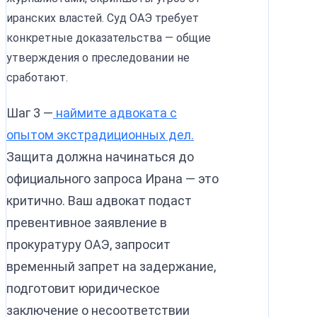
иранских властей. Суд ОАЭ требует
конкретные доказательства — общие
утверждения о преследовании не
сработают.
Шаг 3 —
наймите адвоката с
опытом экстрадиционных дел.
Защита должна начинаться до
официального запроса Ирана — это
критично. Ваш адвокат подаст
превентивное заявление в
прокуратуру ОАЭ, запросит
временный запрет на задержание,
подготовит юридическое
заключение о несоответствии