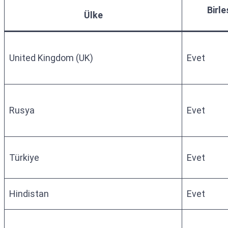
Birle
Ülke
United Kingdom (UK)
Evet
Rusya
Evet
Türkiye
Evet
Hindistan
Evet