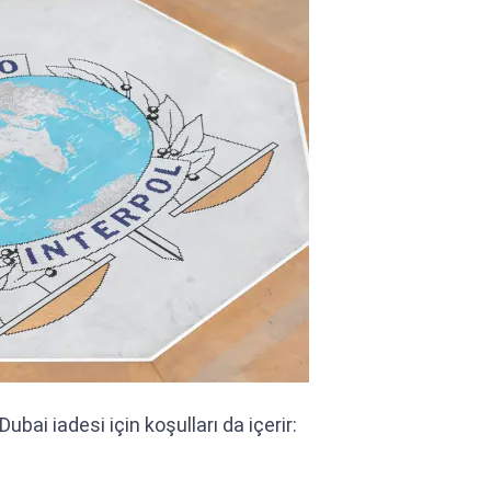
ubai iadesi için koşulları da içerir: